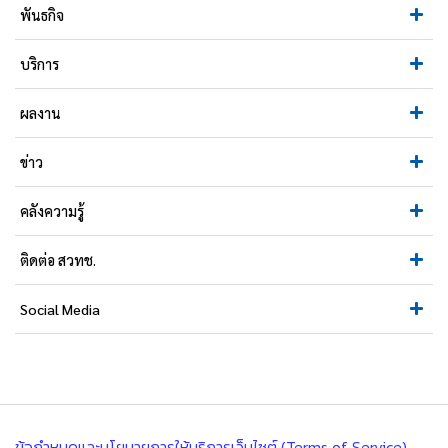
พันธกิจ
บริการ
ผลงาน
ข่าว
คลังความรู้
ติดต่อ สวทช.
Social Media
ข้อกำหนดและนโยบายการให้บริการเว็บไซต์ (Terms of Service)