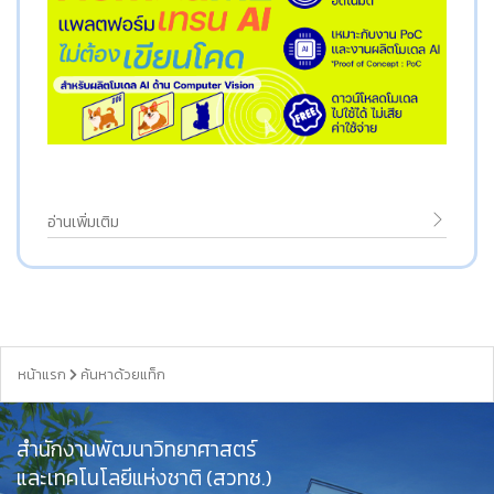
อ่านเพิ่มเติม
หน้าแรก
ค้นหาด้วยแท็ก
สำนักงานพัฒนาวิทยาศาสตร์
และเทคโนโลยีแห่งชาติ (สวทช.)