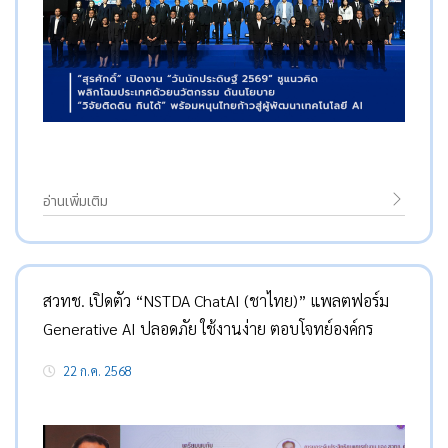
อ่านเพิ่มเติม
สวทช. เปิดตัว “NSTDA ChatAI (ชาไทย)” แพลตฟอร์ม
Generative AI ปลอดภัย ใช้งานง่าย ตอบโจทย์องค์กร
22 ก.ค. 2568