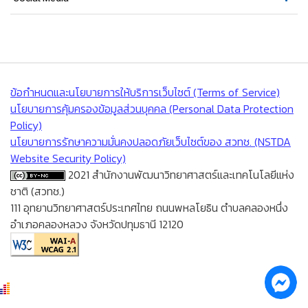
ข้อกำหนดและนโยบายการให้บริการเว็บไซต์ (Terms of Service)
นโยบายการคุ้มครองข้อมูลส่วนบุคคล (Personal Data Protection
Policy)
นโยบายการรักษาความมั่นคงปลอดภัยเว็บไซต์ของ สวทช. (NSTDA
Website Security Policy)
2021 สำนักงานพัฒนาวิทยาศาสตร์และเทคโนโลยีแห่ง
ชาติ (สวทช.)
111 อุทยานวิทยาศาสตร์ประเทศไทย ถนนพหลโยธิน ตำบลคลองหนึ่ง
อำเภอคลองหลวง จังหวัดปทุมธานี 12120