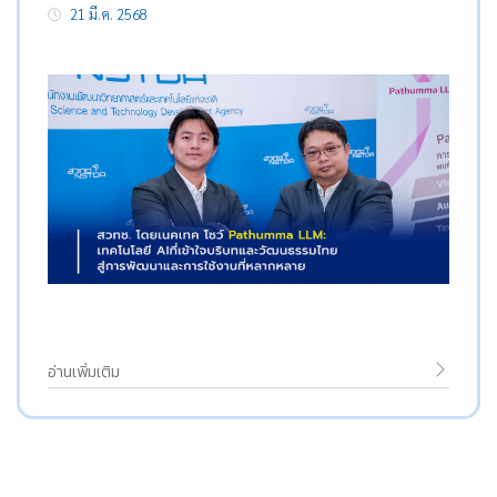
21 มี.ค. 2568
อ่านเพิ่มเติม