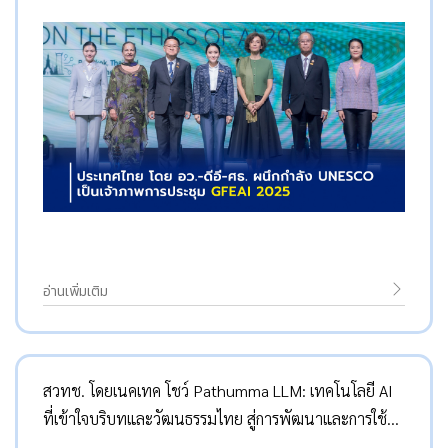
อ่านเพิ่มเติม
สวทช. โดยเนคเทค โชว์ Pathumma LLM: เทคโนโลยี AI
ที่เข้าใจบริบทและวัฒนธรรมไทย สู่การพัฒนาและการใช้
งานที่หลากหลาย