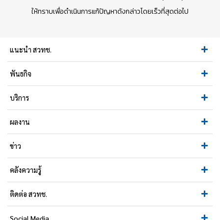
ให้ทราบเพื่อดำเนินการแก้ปัญหาดังกล่าวโดยเร็วที่สุดต่อไป
แนะนำ สวทช.
พันธกิจ
บริการ
ผลงาน
ข่าว
คลังความรู้
ติดต่อ สวทช.
Social Media