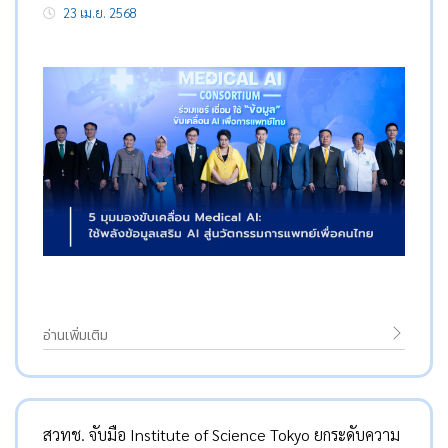
23 เม.ย. 2568
อ่านเพิ่มเติม
สวทช. จับมือ Institute of Science Tokyo ยกระดับความ