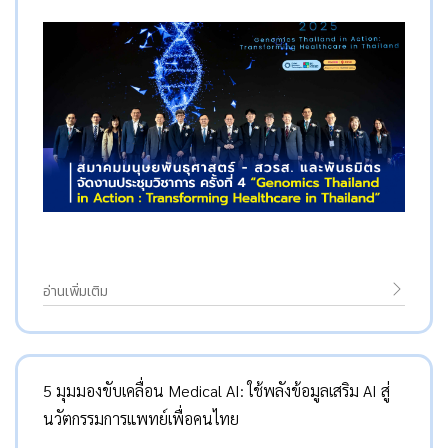
อ่านเพิ่มเติม
5 มุมมองขับเคลื่อน Medical AI: ใช้พลังข้อมูลเสริม AI สู่
นวัตกรรมการแพทย์เพื่อคนไทย