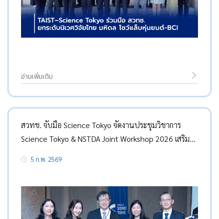
อ่านเพิ่มเติม
สวทช. จับมือ Science Tokyo จัดงานประชุมวิชาการ
Science Tokyo & NSTDA Joint Workshop 2026 เสริม
แกร่งเทคโนโลยีการแพทย์ไทยให้ทันสมัยระดับสากล
5 ก.พ. 2569