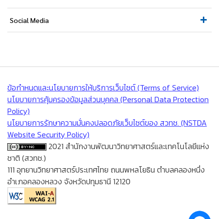
Social Media
ข้อกำหนดและนโยบายการให้บริการเว็บไซต์ (Terms of Service)
นโยบายการคุ้มครองข้อมูลส่วนบุคคล (Personal Data Protection
Policy)
นโยบายการรักษาความมั่นคงปลอดภัยเว็บไซต์ของ สวทช. (NSTDA
Website Security Policy)
2021 สำนักงานพัฒนาวิทยาศาสตร์และเทคโนโลยีแห่ง
ชาติ (สวทช.)
111 อุทยานวิทยาศาสตร์ประเทศไทย ถนนพหลโยธิน ตำบลคลองหนึ่ง
อำเภอคลองหลวง จังหวัดปทุมธานี 12120