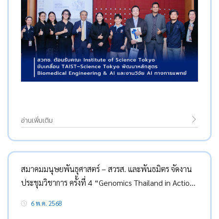
อ่านเพิ่มเติม
สมาคมมนุษยพันธุศาสตร์ – สวรส. และพันธมิตร จัดงาน
ประชุมวิชาการ ครั้งที่ 4 “Genomics Thailand in Action:
Transforming Healthcare in Thailand”
6 พ.ค. 2568