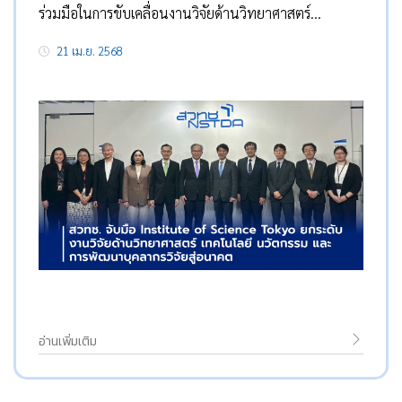
ร่วมมือในการขับเคลื่อนงานวิจัยด้านวิทยาศาสตร์
เทคโนโลยี นวัตกรรม และการพัฒนาบุคลากรวิจัยสู่อนาคต
21 เม.ย. 2568
อ่านเพิ่มเติม