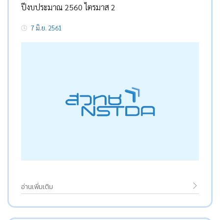
ปีงบประมาณ 2560 ไตรมาส 2
7 มิ.ย. 2561
อ่านเพิ่มเติม