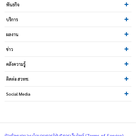
พันธกิจ
บริการ
ผลงาน
ข่าว
คลังความรู้
ติดต่อ สวทช.
Social Media
ข้อกำหนดและนโยบายการให้บริการเว็บไซต์ (Terms of Service)