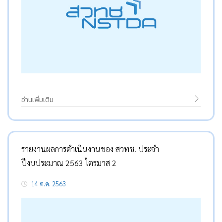
อ่านเพิ่มเติม
รายงานผลการดำเนินงานของ สวทช. ประจำ
ปีงบประมาณ 2563 ไตรมาส 2
14 ต.ค. 2563