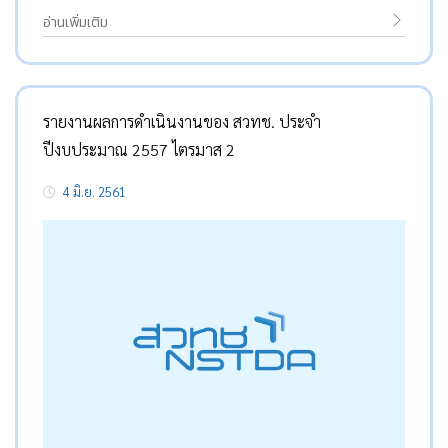
อ่านเพิ่มเติม
รายงานผลการดำเนินงานของ สวทช. ประจำ
ปีงบประมาณ 2557 ไตรมาส 2
4 มิ.ย. 2561