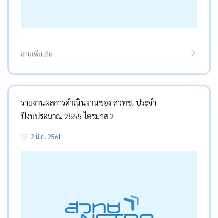
อ่านเพิ่มเติม
รายงานผลการดำเนินงานของ สวทช. ประจำ
ปีงบประมาณ 2555 ไตรมาส 2
2 มิ.ย. 2561