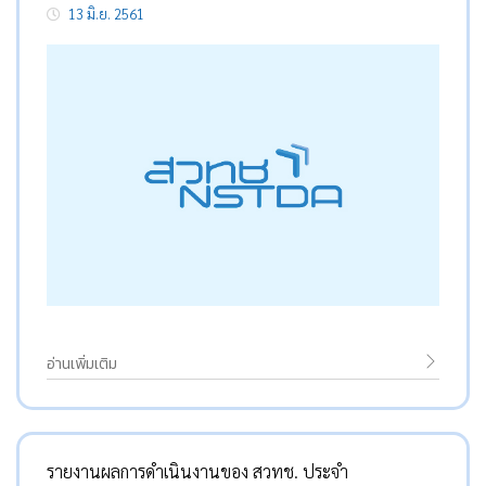
13 มิ.ย. 2561
อ่านเพิ่มเติม
รายงานผลการดำเนินงานของ สวทช. ประจำ