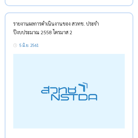
รายงานผลการดำเนินงานของ สวทช. ประจำ
ปีงบประมาณ 2558 ไตรมาส 2
5 มิ.ย. 2561