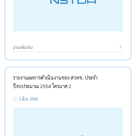
อ่านเพิ่มเติม
รายงานผลการดำเนินงานของ สวทช. ประจำ
ปีงบประมาณ 2554 ไตรมาส 2
1 มิ.ย. 2561