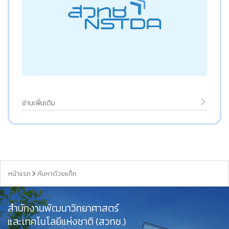
อ่านเพิ่มเติม
หน้าแรก
ค้นหาด้วยแท็ก
สำนักงานพัฒนาวิทยาศาสตร์
และเทคโนโลยีแห่งชาติ (สวทช.)