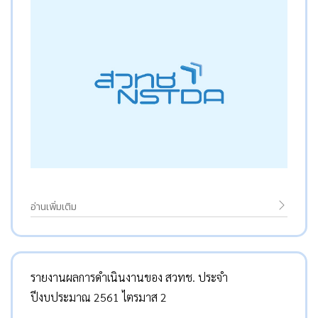
อ่านเพิ่มเติม
รายงานผลการดำเนินงานของ สวทช. ประจำ
ปีงบประมาณ 2561 ไตรมาส 2