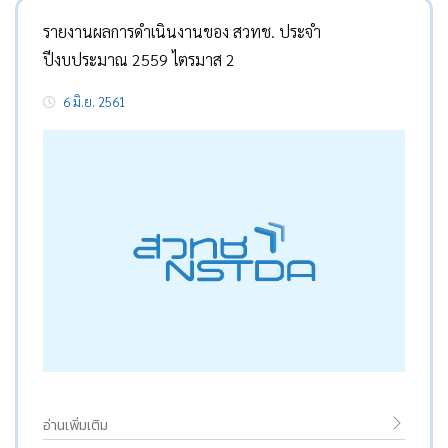
รายงานผลการดำเนินงานของ สวทช. ประจำ
ปีงบประมาณ 2559 ไตรมาส 2
6 มิ.ย. 2561
อ่านเพิ่มเติม