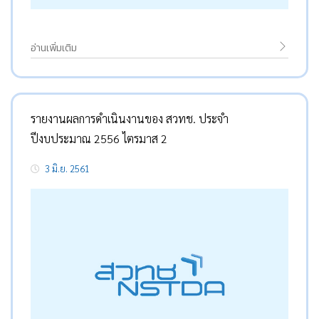
อ่านเพิ่มเติม
รายงานผลการดำเนินงานของ สวทช. ประจำ
ปีงบประมาณ 2556 ไตรมาส 2
3 มิ.ย. 2561