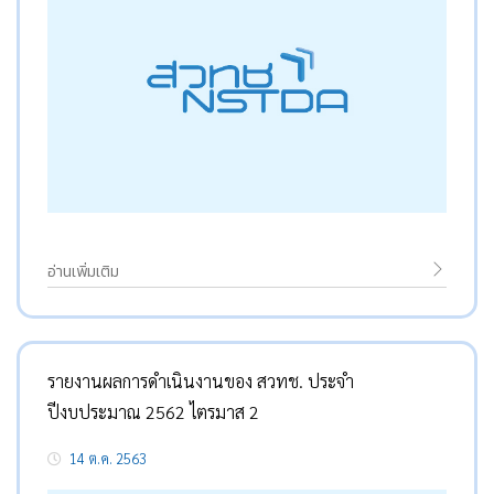
อ่านเพิ่มเติม
รายงานผลการดำเนินงานของ สวทช. ประจำ
ปีงบประมาณ 2562 ไตรมาส 2
14 ต.ค. 2563