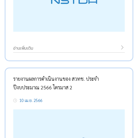
อ่านเพิ่มเติม
รายงานผลการดำเนินงานของ สวทช. ประจำ
ปีงบประมาณ 2566 ไตรมาส 2
10 เม.ย. 2566