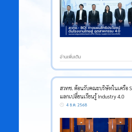
อ่านเพิ่มเติม
สวทช. ต้อนรับคณะบริษัทในเครือ 
แลกเปลี่ยนเรียนรู้ Industry 4.0
4 ธ.ค. 2568