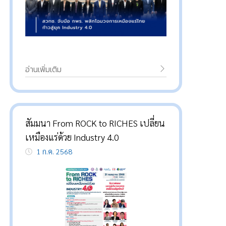
อ่านเพิ่มเติม
สัมมนา From ROCK to RICHES เปลี่ยน
เหมืองแร่ด้วย Industry 4.0
1 ก.ค. 2568