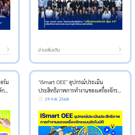
อ่านเพิ่มเติม
อร์ม
‘iSmart OEE’ อุปกรณ์ประเมิน
์กร
ประสิทธิภาพการทำงานของเครื่องจักร
แบบอัตโนมัติ
29 ก.ค. 2568