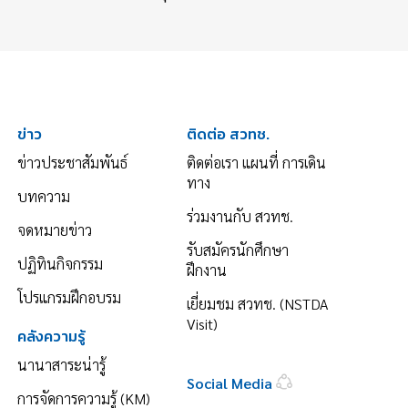
ข่าว
ติดต่อ สวทช.
ข่าวประชาสัมพันธ์
ติดต่อเรา แผนที่ การเดิน
ทาง
บทความ
ร่วมงานกับ สวทช.
จดหมายข่าว
รับสมัครนักศึกษา
ปฏิทินกิจกรรม
ฝึกงาน
โปรแกรมฝึกอบรม
เยี่ยมชม สวทช. (NSTDA
Visit)
คลังความรู้
นานาสาระน่ารู้
Social Media
การจัดการความรู้ (KM)