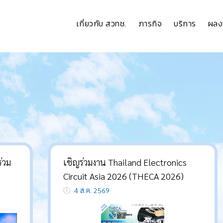
เกี่ยวกับ สวทช.
ภารกิจ
บริการ
ผลง
ร่วม
เชิญร่วมงาน Thailand Electronics
Circuit Asia 2026 (THECA 2026)
4 ส.ค. 2569