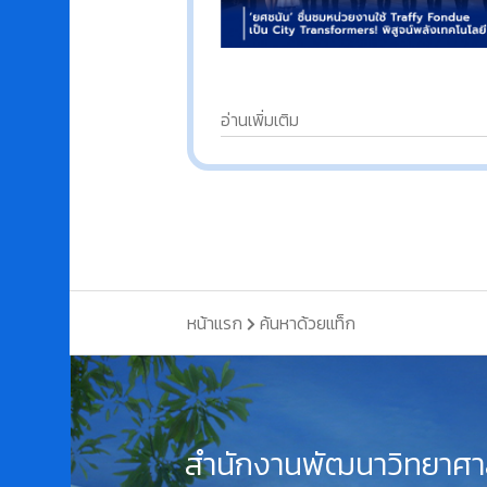
อ่านเพิ่มเติม
หน้าแรก
ค้นหาด้วยแท็ก
สำนักงานพัฒนาวิทยาศา