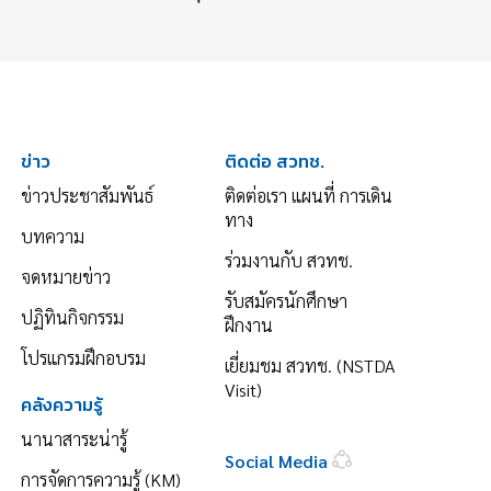
ข่าว
ติดต่อ สวทช.
ข่าวประชาสัมพันธ์
ติดต่อเรา แผนที่ การเดิน
ทาง
บทความ
ร่วมงานกับ สวทช.
จดหมายข่าว
รับสมัครนักศึกษา
ปฏิทินกิจกรรม
ฝึกงาน
โปรแกรมฝึกอบรม
เยี่ยมชม สวทช. (NSTDA
Visit)
คลังความรู้
นานาสาระน่ารู้
Social Media
การจัดการความรู้ (KM)