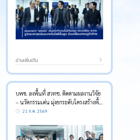
อ่านเพิ่มเติม
บพข. ลงพื้นที่ สวทช. ติดตามผลงานวิจัย
– นวัตกรรมเด่น มุ่งยกระดับโครงสร้างพื้น
ฐานวิจัย เพิ่มขีดความสามารถการแข่งขัน
21 ก.ค. 2569
ของประเทศ