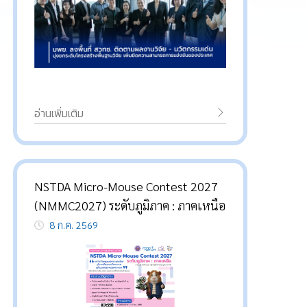
อ่านเพิ่มเติม
NSTDA Micro-Mouse Contest 2027
(NMMC2027) ระดับภูมิภาค : ภาคเหนือ
8 ก.ค. 2569