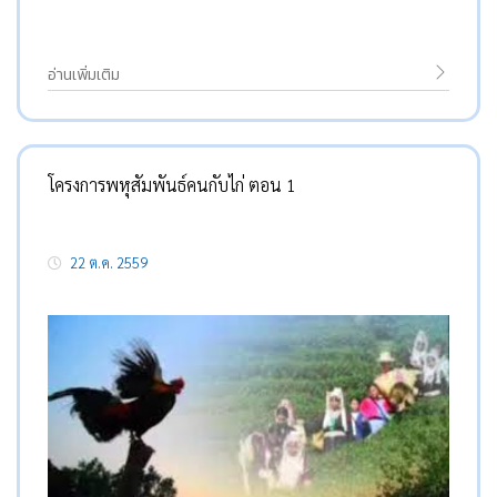
อ่านเพิ่มเติม
โครงการพหุสัมพันธ์คนกับไก่ ตอน 1
22 ต.ค. 2559