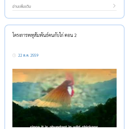
อ่านเพิ่มเติม
โครงการพหุสัมพันธ์คนกับไก่ ตอน 2
22 ต.ค. 2559