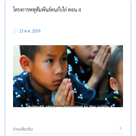
โครงการพหุสัมพันธ์คนกับไก่ ตอน 4
23 ต.ค. 2559
อ่านเพิ่มเติม