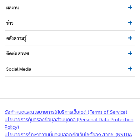
ผลงาน
ข่าว
คลังความรู้
ติดต่อ สวทช.
Social Media
ข้อกำหนดและนโยบายการให้บริการเว็บไซต์ (Terms of Service)
นโยบายการคุ้มครองข้อมูลส่วนบุคคล (Personal Data Protection
Policy)
นโยบายการรักษาความมั่นคงปลอดภัยเว็บไซต์ของ สวทช. (NSTDA