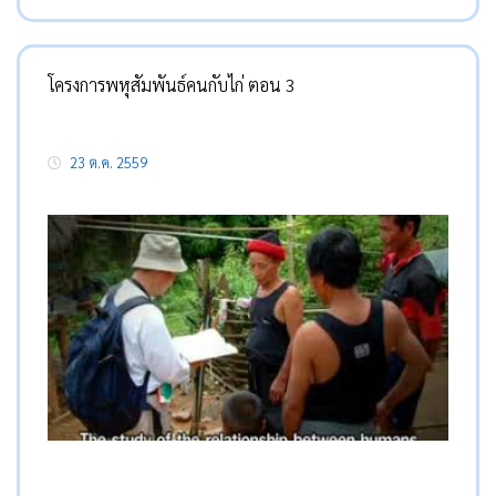
โครงการพหุสัมพันธ์คนกับไก่ ตอน 3
23 ต.ค. 2559