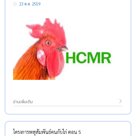
23 ต.ค. 2559
อ่านเพิ่มเติม
โครงการพหุสัมพันธ์คนกับไก่ ตอน 5