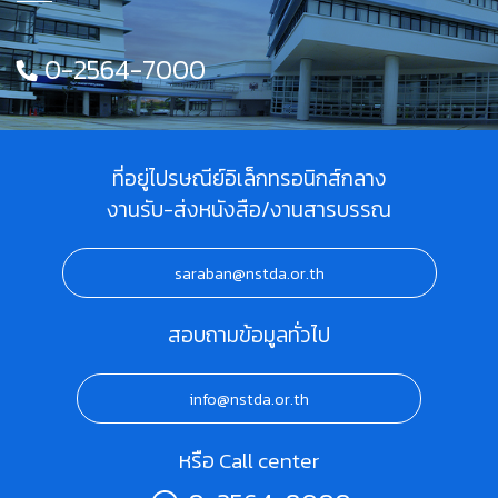
0-2564-7000
ที่อยู่ไปรษณีย์อิเล็กทรอนิกส์กลาง
งานรับ-ส่งหนังสือ/งานสารบรรณ
saraban@nstda.or.th
สอบถามข้อมูลทั่วไป
info@nstda.or.th
หรือ Call center