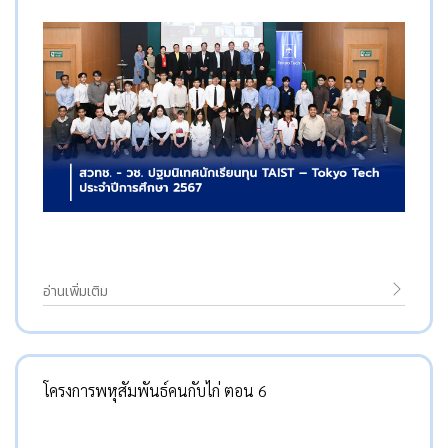
อ่านเพิ่มเติม
โครงการพหุสัมพันธ์คนกับไก่ ตอน 6