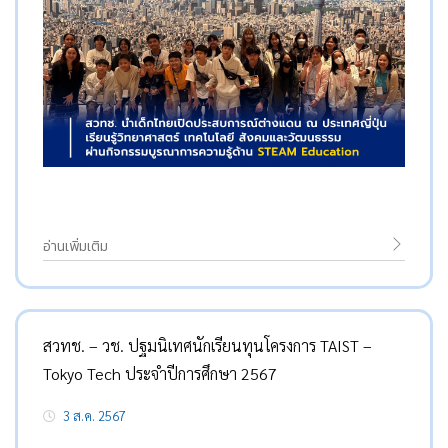
อ่านเพิ่มเติม
สวทช. – วช. ปฐมนิเทศนักเรียนทุนโครงการ TAIST –
Tokyo Tech ประจำปีการศึกษา 2567
3 ส.ค. 2567