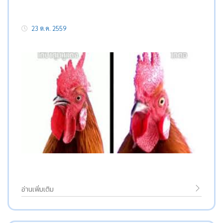
23 ต.ค. 2559
อ่านเพิ่มเติม