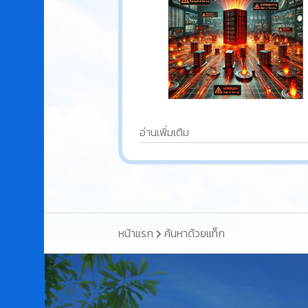
อ่านเพิ่มเติม
หน้าแรก
ค้นหาด้วยแท็ก