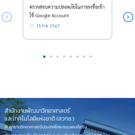
ตรวจสอบความปลอดภัยในการลงชื่อเข้า
ใช้ Google Account
15 ก.ย. 2567
สำนักงานพัฒนาวิทยาศาสตร์
และเทคโนโลยีแห่งชาติ (สวทช.)
111 อุทยานวิทยาศาสตร์ประเทศไทย ถนนพหลโยธิน