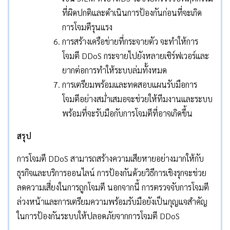
ที่ผิดปกติและดำเนินการป้องกันก่อนที่จะเกิด
การโจมตีรุนแรง
การสร้างเครือข่ายที่กระจายตัว จะทำให้การ
โจมตี DDoS กระจายไปยังหลายเซิร์ฟเวอร์และ
ยากต่อการทำให้ระบบล่มทั้งหมด
การเตรียมพร้อมและทดสอบแผนรับมือการ
โจมตีอย่างสม่ำเสมอจะช่วยให้ทีมงานและระบบ
พร้อมที่จะรับมือกับการโจมตีที่อาจเกิดขึ้น
สรุป
การโจมตี DDoS สามารถสร้างความเสียหายอย่างมากให้กับ
ธุรกิจและบริการออนไลน์ การป้องกันด้วยวิธีการเชิงรุกจะช่วย
ลดความเสี่ยงในการถูกโจมตี นอกจากนี้ การตรวจจับการโจมตี
ล่วงหน้าและการเตรียมความพร้อมรับมือยังเป็นกุญแจสำคัญ
ในการป้องกันระบบให้ปลอดภัยจากการโจมตี DDoS