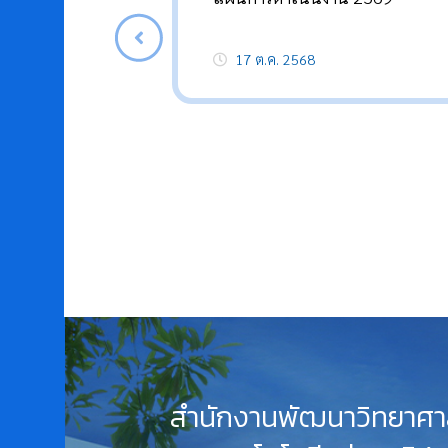
17 ต.ค. 2568
สำนักงานพัฒนาวิทยาศา