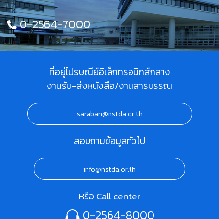
0-2564-7000
ที่อยู่ไปรษณีย์อิเล็กทรอนิกส์กลาง
งานรับ-ส่งหนังสือ/งานสารบรรณ
saraban@nstda.or.th
สอบถามข้อมูลทั่วไป
info@nstda.or.th
หรือ Call center
0-2564-8000