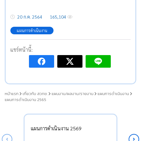
20 ก.ค. 2564
165,104
แผนการดำเนินงาน
แชร์หน้านี้:
หน้าแรก
เกี่ยวกับ สวทช.
แผนงาน/ผลงาน/รายงาน
แผนการดำเนินงาน
แผนการดำเนินงาน 2565
แผนการดำเนินงาน 2569