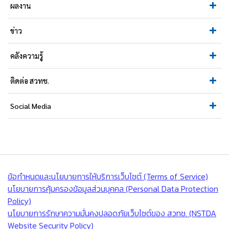
ผลงาน
ข่าว
คลังความรู้
ติดต่อ สวทช.
Social Media
ข้อกำหนดและนโยบายการให้บริการเว็บไซต์ (Terms of Service)
นโยบายการคุ้มครองข้อมูลส่วนบุคคล (Personal Data Protection
Policy)
นโยบายการรักษาความมั่นคงปลอดภัยเว็บไซต์ของ สวทช. (NSTDA
Website Security Policy)