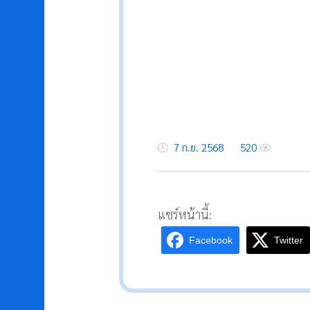
7 ก.ย. 2568
520
แชร์หน้านี้:
Facebook
Twitter