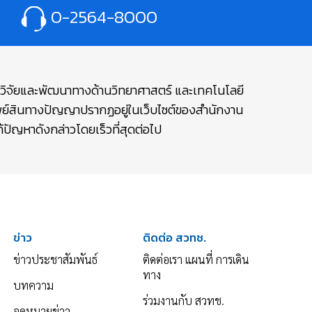
0-2564-8000
ษาวิจัยและพัฒนาทางด้านวิทยาศาสตร์ และเทคโนโลยี
รัพย์สินทางปัญญาปรากฏอยู่ในเว็บไซต์ของสำนักงาน
ปัญหาดังกล่าวโดยเร็วที่สุดต่อไป
ข่าว
ติดต่อ สวทช.
ข่าวประชาสัมพันธ์
ติดต่อเรา แผนที่ การเดิน
ทาง
บทความ
ร่วมงานกับ สวทช.
จดหมายข่าว