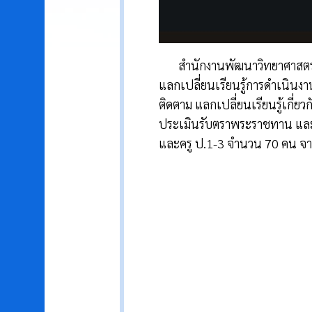
สำนักงานพัฒนาวิทยาศาสตร์แล
แลกเปลี่ยนเรียนรู้การดำเนินงา
ติดตาม แลกเปลี่ยนเรียนรู้เกี
ประเมินรับตราพระราชทาน และร่
และครู ป.1-3 จำนวน 70 คน จา