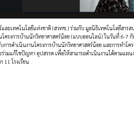
ะเทคโนโลยีแห่งชาติ (สวทช.) ร่วมกับ มูลนิธิเทคโนโลยีสารส
นโครงการบ้านนักวิทยาศาสตร์น้อย (แบบออนไลน์) ในวันที่ 6-7 กั
่ยวกับการดำเนินงานโครงการบ้านนักวิทยาศาสตร์น้อย และการทำโคร
วมแก้ไขปัญหา อุปสรรค เพื่อให้สามารถดำเนินงานได้ตามแผนงานต
ก 11 โรงเรียน