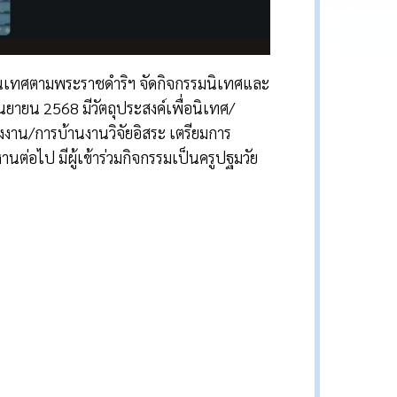
นเทศตามพระราชดำริฯ จัดกิจกรรมนิเทศและ
นยายน 2568 มีวัตถุประสงค์เพื่อนิเทศ/
งงาน/การบ้านงานวิจัยอิสระ เตรียมการ
่อไป มีผู้เข้าร่วมกิจกรรมเป็นครูปฐมวัย