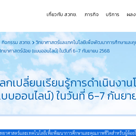
เกี่ยวกับ สวทช.
ภารกิจ
บริการ
ผลง
กิจกรรม สวทช.
วิทยาศาสตร์และเทคโนโลยีเพื่อพัฒนาการศึกษาและคุ
วิทยาศาสตร์น้อย (แบบออนไลน์) ในวันที่ 6-7 กันยายน 2568
กเปลี่ยนเรียนรู้การดำเนินงาน
แบบออนไลน์) ในวันที่ 6-7 กันย
ิทยาศาสตร์และเทคโนโลยีเพื่อพัฒนาการศึกษาและคุณภาพชีวิตสำหรับผู้ด้อย