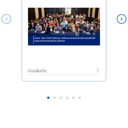
อ่านเพิ่มเติม