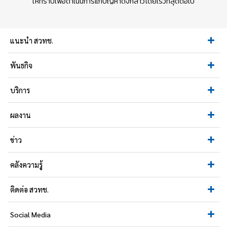
ให้ทราบเพื่อดำเนินการแก้ปัญหาดังกล่าวโดยเร็วที่สุดต่อไป
แนะนำ สวทช.
พันธกิจ
บริการ
ผลงาน
ข่าว
คลังความรู้
ติดต่อ สวทช.
Social Media