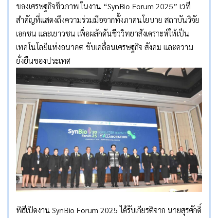
ของเศรษฐกิจชีวภาพ ในงาน “SynBio Forum 2025” เวที
สำคัญที่แสดงถึงความร่วมมือจากทั้งภาคนโยบาย สถาบันวิจัย
เอกชน และเยาวชน เพื่อผลักดันชีววิทยาสังเคราะห์ให้เป็น
เทคโนโลยีแห่งอนาคต ขับเคลื่อนเศรษฐกิจ สังคม และความ
ยั่งยืนของประเทศ
พิธีเปิดงาน SynBio Forum 2025 ได้รับเกียรติจาก นายสุรศักดิ์