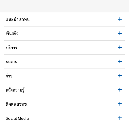
แนะนำ สวทช.
พันธกิจ
บริการ
ผลงาน
ข่าว
คลังความรู้
ติดต่อ สวทช.
Social Media