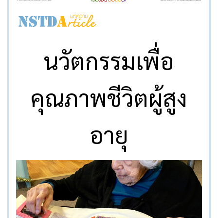
นวัตกรรมเพื่อ
คุณภาพชีวิตผู้สูง
อายุ