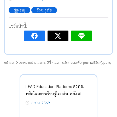
ผู้สูงอายุ
สังคมสูงวัย
แชร์หน้านี้:
หน้าแรก
จดหมายข่าว สวทช. ปีที่ 4 ฉ.2 – นวัตกรรมเพื่อคุณภาพชีวิตผู้สูงอายุ
LEAD Education Platform: สวทช.
พลิกโฉมการเรียนรู้ไทยด้วยพลัง AI
6 ส.ค. 2569