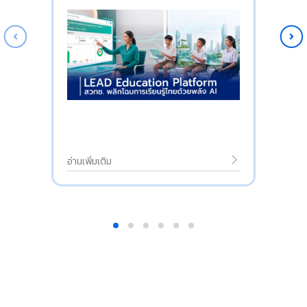
อ่านเพิ่มเติม