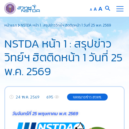
A
A
A
หน้าแรก
NSTDA หน้า 1 : สรุปข่าววิทย์ฯ ฮิตติดหน้า 1 วันที่ 25 พ.ค. 2569
NSTDA หน้า 1 : สรุปข่าว
วิทย์ฯ ฮิตติดหน้า 1 วันที่ 25
พ.ค. 2569
24 พ.ค. 2569
695
จดหมายข่าว สวทช.
วันจันทร์ที่ 25 พฤษภาคม พ.ศ. 2569