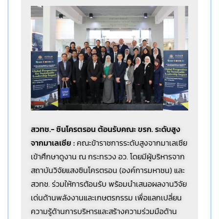
สวทช.- ซินโครตรอน ต้อนรับคณะ ขรก. ระดับสูง
จากมาเลเซีย
:
คณะข้าราชการระดับสูงจากมาเลเซีย
เข้าศึกษาดูงาน ณ กระทรวง อว. โดยมีผู้บริหารจาก
สถาบันวิจัยแสงซินโครตรอน (องค์การมหาชน) และ
สวทช. ร่วมให้การต้อนรับ พร้อมนำเสนอผลงานวิจัย
เด่นด้านพลังงานและเกษตรกรรม เพื่อแลกเปลี่ยน
ความรู้ด้านการบริหารและสร้างความร่วมมือด้าน