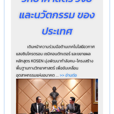
และนวัตกรรม ของ
ประเทศ
เดินหน้าความร่วมมือด้านเทคโนโลยีอวกาศ
แสงซินโครตรอน เซมิคอนดักเตอร์ และขยายผล
หลักสูตร KOSEN มุ่งพัฒนากำลังคน-โครงสร้าง
พื้นฐานทางวิทยาศาสตร์ เพื่อขับเคลื่อน
อุตสาหกรรมแห่งอนาคต
….
>> อ่านต่อ