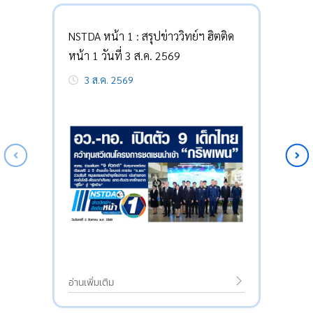
NSTDA หน้า 1 : สรุปข่าววิทย์ฯ ฮิตติด
หน้า 1 วันที่ 3 ส.ค. 2569
3 ส.ค. 2569
อ่านเพิ่มเติม