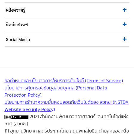
คลังความรู้
ติดต่อ สวทช.
Social Media
ข้อกำหนดและนโยบายการให้บริการเว็บไซต์ (Terms of Service)
นโยบายการคุ้มครองข้อมูลส่วนบุคคล (Personal Data
Protection Policy)
นโยบายการรักษาความมั่นคงปลอดภัยเว็บไซต์ของ สวทช. (NSTDA
Website Security Policy)
2021 สำนักงานพัฒนาวิทยาศาสตร์และเทคโนโลยีแห่ง
ชาติ (สวทช.)
111 อุทยานวิทยาศาสตร์ประเทศไทย ถนนพหลโยธิน ตำบลคลองหนึ่ง