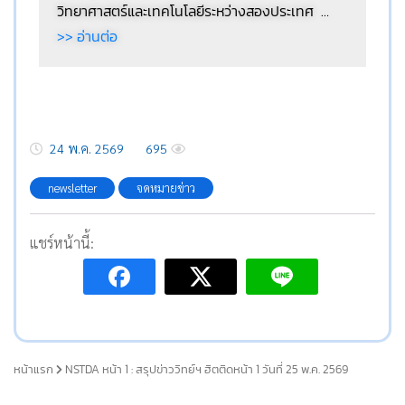
วิทยาศาสตร์และเทคโนโลยีระหว่างสองประเทศ
…
>> อ่านต่อ
24 พ.ค. 2569
695
newsletter
จดหมายข่าว
แชร์หน้านี้:
หน้าแรก
NSTDA หน้า 1 : สรุปข่าววิทย์ฯ ฮิตติดหน้า 1 วันที่ 25 พ.ค. 2569