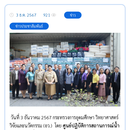
3 ธ.ค. 2567
921
ข่าว
ข่าวประชาสัมพันธ์
วันที่ 3 ธันวาคม 2567 กระทรวงการอุดมศึกษา วิทยาศาสตร์
วิจัยและนวัตกรรม (อว.) โดย
ศูนย์ปฏิบัติการสถานการณ์น้ำ