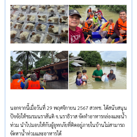
นอกจากนี้เมื่อวันที่ 29 พฤศจิกายน 2567 สวทช. ได้สนับสนุน
ปัจจัยให้ชมรมนราสันติ จ.นราธิวาส จัดทำอาหารกล่องและน้ำ
ท่วม นำไปมอบให้กับผู้อุทกภัยที่ติดอยู่ภายในบ้านไม่สามารถ
จัดหาน้ำท่วมและอาหารได้