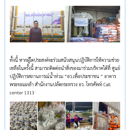
ทั้งนี้ หากผู้ใดประสงค์จะร่วมสนับสนุนปฏิบัติการให้ความช่วย
เหลือในครั้งนี้ สามารถติดต่อนำสิ่งของมาร่วมบริจาคได้ที่ ศูนย์
ปฏิบัติการสถานการณ์น้ำท่วม “อว.เพื่อประชาชน ” อาคาร
พระจอมเกล้า สำนักงานปลัดกระทรวง อว. โทรศัพท์ Call
center 1313