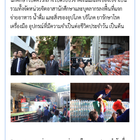
รวมทั้งจัดหน่วยจิตอาสานักศึกษาและบุคลากรลงพื้นที่แจก
จ่ายอาหาร น้ำดื่ม และสิ่งของอุปโภค บริโภค ยารักษาโรค
เครื่องมือ อุปกรณ์ที่มีความจำเป็นต่อชีวิตประจำวัน เป็นต้น