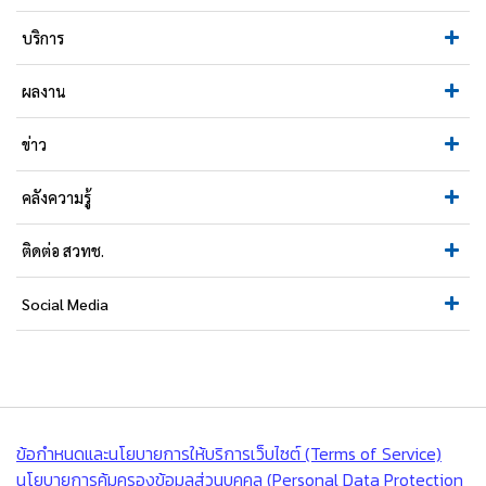
บริการ
ผลงาน
ข่าว
คลังความรู้
ติดต่อ สวทช.
Social Media
ข้อกำหนดและนโยบายการให้บริการเว็บไซต์ (Terms of Service)
นโยบายการคุ้มครองข้อมูลส่วนบุคคล (Personal Data Protection