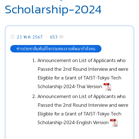
Scholarship-2024
21 พ.ค. 2567
653
ข่าวประชาสัมพันธ์กิจกรรมของงานพัฒนากำลังคน
Announcement on List of Applicants who
Passed the 2nd Round Interview and were
Eligible for a Grant of TAIST-Tokyo Tech
Scholarship-2024-Thai Version
Announcement on List of Applicants who
Passed the 2nd Round Interview and were
Eligible for a Grant of TAIST-Tokyo Tech
Scholarship-2024-English Version