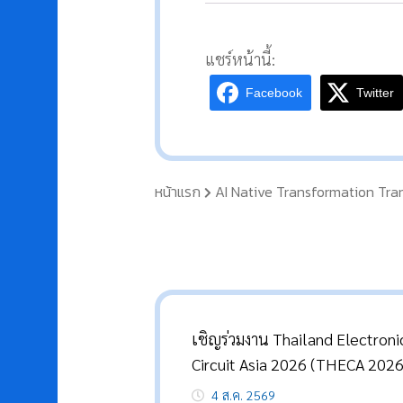
แชร์หน้านี้:
Facebook
Twitter
หน้าแรก
AI Native Transformation Tran
เชิญร่วมงาน Thailand Electroni
Circuit Asia 2026 (THECA 2026
4 ส.ค. 2569