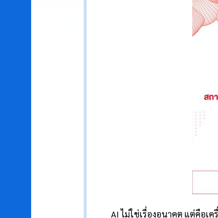
AI ไม่ใช่เรื่องอนาคต แต่คือเครื่