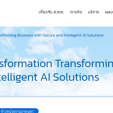
เกี่ยวกับ สวทช.
ภารกิจ
บริการ
ผลง
sforming Business with Secure and Intelligent AI Solutions
nsformation Transformi
elligent AI Solutions
ข่าวหน่วยงานภายนอก