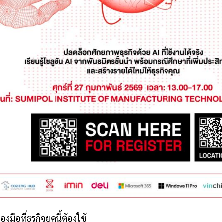
องมือที่ธุรกิจยุคนี้ต้องใช้