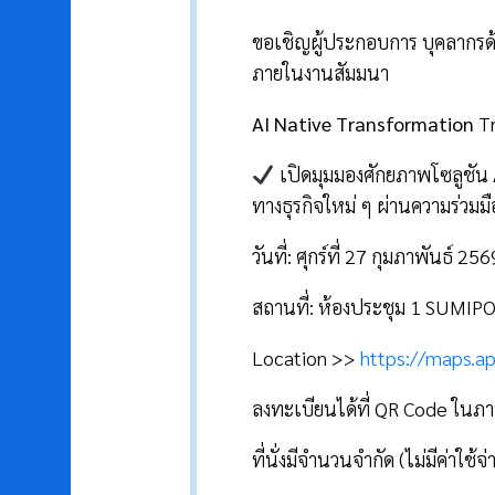
ขอเชิญผู้ประกอบการ บุคลากรด้
ภายในงานสัมมนา
AI Native Transformation
Tr
เปิดมุมมองศักยภาพโซลูชัน AI 
ทางธุรกิจใหม่ ๆ ผ่านความร่วมมื
วันที่: ศุกร์ที่ 27 กุมภาพันธ์ 25
สถานที่: ห้องประชุม 1 SU
Location >>
https://maps.
ลงทะเบียนได้ที่ QR Code ในภาพ
ที่นั่งมีจำนวนจำกัด (ไม่มีค่าใช้จ