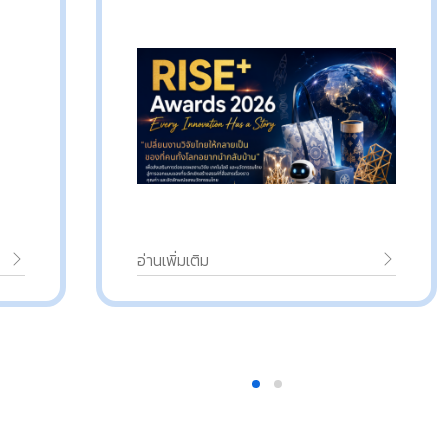
ร่วมส่งผลงานเข้าประกวด
อ่านเพิ่มเติม