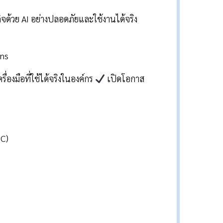
ด้วย AI อย่างปลอดภัยและใช้งานได้จริง
ons
่องมือที่ใช้ได้จริงในองค์กร
เปิดโอกาส
C)