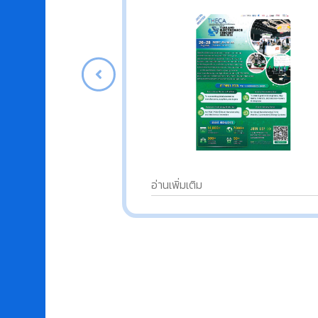
อ่านเพิ่มเติม