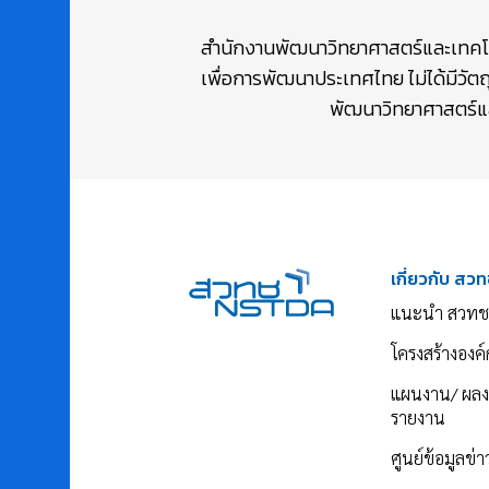
สำนักงานพัฒนาวิทยาศาสตร์และเทคโนโล
เพื่อการพัฒนาประเทศไทย ไม่ได้มีวัต
พัฒนาวิทยาศาสตร์และ
เกี่ยวกับ สวท
แนะนำ สวทช
โครงสร้างองค์
แผนงาน/ ผล
รายงาน
ศูนย์ข้อมูลข่