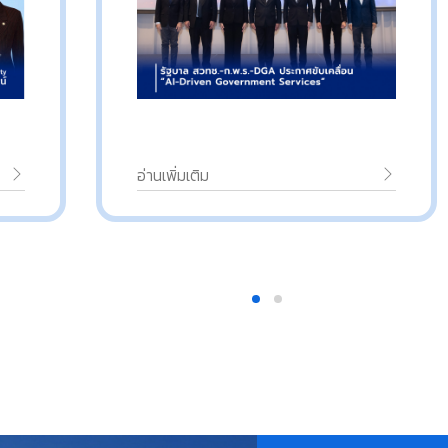
อ่านเพิ่มเติม