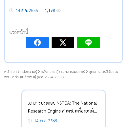
14 ส.ค. 2555
1,198
แชร์หน้านี้:
หน้าแรก
คลังความรู้
คลังความรู้
เอกสารเผยแพร่
ยุทธศาสตร์วิจัยและ
พัฒนาด้านเมล็ดพันธุ์ (พ.ศ. 2554-2559)
เอกสารประกอบ NSTDA: The National
Research Engine สวทช. เครื่องยนต์
วิจัยแห่งชาติ
14 พ.ค. 2569