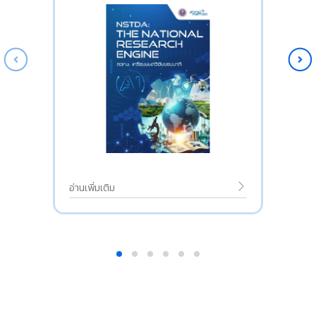
อ่านเพิ่มเติม