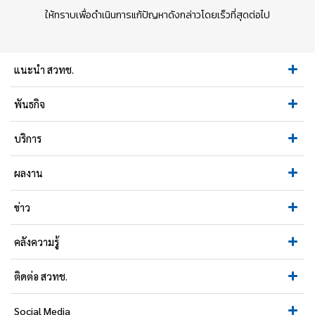
ให้ทราบเพื่อดำเนินการแก้ปัญหาดังกล่าวโดยเร็วที่สุดต่อไป
แนะนำ สวทช.
พันธกิจ
บริการ
ผลงาน
ข่าว
คลังความรู้
ติดต่อ สวทช.
Social Media