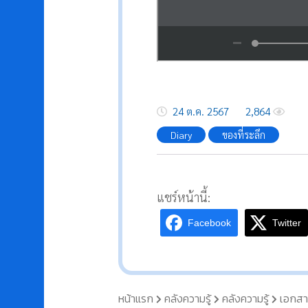
24 ต.ค. 2567
2,864
Diary
ของที่ระลึก
แชร์หน้านี้:
Facebook
Twitter
หน้าแรก
คลังความรู้
คลังความรู้
เอกสา