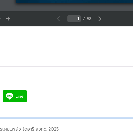
Line
รเผยแพร่
ไดอารี่ สวทช. 2025