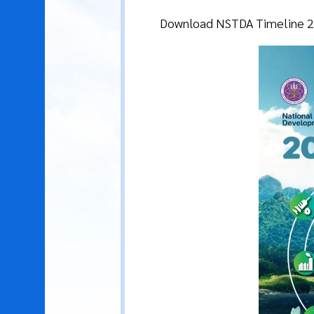
Download NSTDA Timeline 