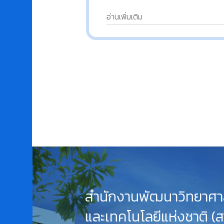
อ่านเพิ่มเติม
สำนักงานพัฒนาวิทยาศา
และเทคโนโลยีแห่งชาติ (