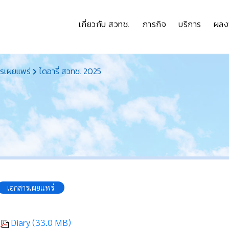
เกี่ยวกับ สวทช.
ภารกิจ
บริการ
ผลง
รเผยแพร่
ไดอารี่ สวทช. 2025
เอกสารเผยแพร่
5
Diary (33.0 MB)