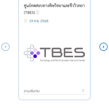
ศูนย์ทดสอบทางพิษวิทยาและชีววิวทยา
(TBES)
19 ก.ย. 2568
อ่านเพิ่มเติม