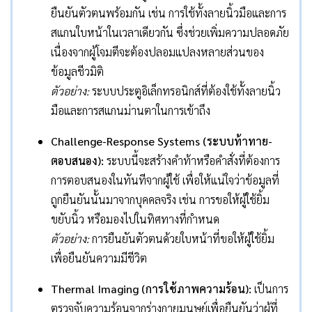
ยืนยันตัวตนพร้อมกัน เช่น การใช้ทั้งลายนิ้วมือและการ
สแกนใบหน้าในเวลาเดียวกัน ซึ่งช่วยเพิ่มความปลอดภัย
เนื่องจากผู้โจมตีจะต้องปลอมแปลงหลายส่วนของ
ข้อมูลชีวมิติ
ตัวอย่าง:
ระบบประตูอิเล็กทรอนิกส์ที่ต้องใช้ทั้งลายนิ้ว
มือและการสแกนม่านตาในการเข้าถึง
Challenge-Response Systems (ระบบท้าทาย-
ตอบสนอง):
ระบบนี้จะสร้างคำท้าหรือคำสั่งที่ต้องการ
การตอบสนองในทันทีจากผู้ใช้ เพื่อให้แน่ใจว่าข้อมูลที่
ถูกยืนยันนั้นมาจากบุคคลจริง เช่น การขอให้ผู้ใช้ยิ้ม
ขยับนิ้ว หรือมองไปในทิศทางที่กำหนด
ตัวอย่าง:
การยืนยันตัวตนด้วยใบหน้าที่ขอให้ผู้ใช้ยิ้ม
เพื่อยืนยันความมีชีวิต
Thermal Imaging (การใช้ภาพความร้อน):
เป็นการ
ตรวจจับความร้อนจากร่างกายมนุษย์เพื่อยืนยันว่าผู้ที่