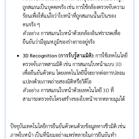
ถูกสแกนเป็นบุคคลจริง เช่น การใช้กล้องตรวจจับความ
ร้อนเพื่อให้แน่ใจว่าใบหน้าที่ถูกสแกนนั้นเป็นของ
คนจริง ๆ
ตัวอย่าง:
การสแกนใบหน้าด้วยกล้องอินฟราเรดเพื่อ
ยืนยันว่ามีอุณหภูมิของร่างกายอยู่จริง
3D Recognition (การรับรู้สามมิติ):
การใช้เทคโนโลยี
ตรวจจับภาพสามมิติ เช่น การสแกนใบหน้าแบบ 3D
เพื่อยืนยันตัวตน โดยเทคโนโลยีนี้จะยากต่อการปลอม
แปลงด้วยภาพถ่ายสองมิติหรือวิดีโอ
ตัวอย่าง:
การสแกนใบหน้าด้วยเทคโนโลยี 3D ที่
สามารถตรวจจับโครงสร้างของใบหน้าจากหลายมุมได้
ปัจจุบันเทคโนโลยีการยืนยันตัวตนด้วยข้อมูลทางชีวมิติ เช่น
ภาพใบหน้า เป็นที่นิยมอย่างแพร่หลายในการยืนยันทำ