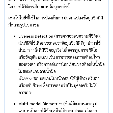
โดยการใช้วิธีการเลียนแบบข้อมูลเหล่านี้
เทคโนโลยีที่ใช้ในการป้องกันการปลอมแปลงข้อมูลชีวมิติ
มีหลายรูปแบบ เช่น
Liveness Detection (การตรวจสอบความมีชีวิต):
เป็นวิธีที่ใช้เพื่อตรวจสอบว่าข้อมูลชีวมิติที่ถูกนำมาใช้
นั้นมาจากสิ่งที่มีชีวิตอยู่จริง ไม่ใช่จากรูปภาพ วิดีโอ
หรือวัตถุเลียนแบบ เช่น การตรวจสอบการเคลื่อนไหว
ของดวงตา หรือตรวจจับการไหลเวียนของเลือดในนิ้วมือ
ในขณะสแกนลายนิ้วมือ
ตัวอย่าง:
ระบบสแกนใบหน้าจะขอให้ผู้ใช้กระพริบตา
หรือขยับศีรษะเพื่อตรวจสอบว่าเป็นบุคคลจริง ไม่ใช่
ภาพถ่าย
Multi-modal Biometrics (ชีวมิติแบบหลายรูป
แบบ):
เป็นการใช้ข้อมูลชีวมิติหลายประเภทในการ