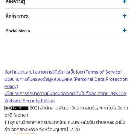
คลังความรู้
ติดต่อ สวทช.
Social Media
ข้อกำหนดและนโยบายการให้บริการเว็บไซต์ (Terms of Service)
นโยบายการคุ้มครองข้อมูลส่วนบุคคล (Personal Data Protection
Policy)
นโยบายการรักษาความมั่นคงปลอดภัยเว็บไซต์ของ สวทช. (NSTDA
Website Security Policy)
2021 สำนักงานพัฒนาวิทยาศาสตร์และเทคโนโลยีแห่ง
ชาติ (สวทช.)
111 อุทยานวิทยาศาสตร์ประเทศไทย ถนนพหลโยธิน ตำบลคลองหนึ่ง
อำเภอคลองหลวง จังหวัดปทุมธานี 12120