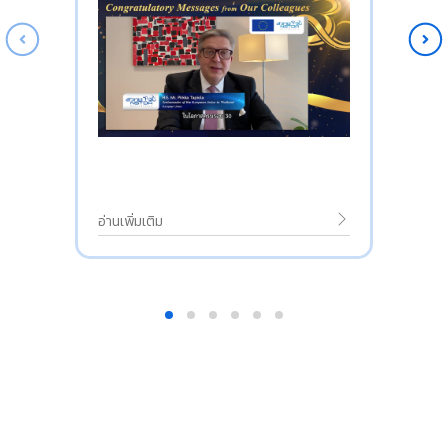
อ่านเพิ่มเติม