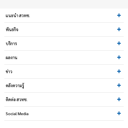
แนะนำ สวทช.
พันธกิจ
บริการ
ผลงาน
ข่าว
คลังความรู้
ติดต่อ สวทช.
Social Media