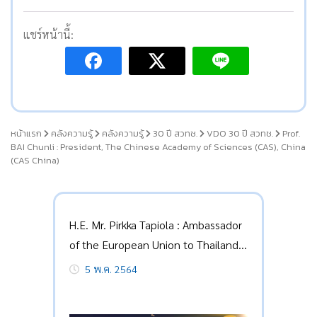
แชร์หน้านี้:
หน้าแรก
คลังความรู้
คลังความรู้
30 ปี สวทช.
VDO 30 ปี สวทช.
Prof.
BAI Chunli : President, The Chinese Academy of Sciences (CAS), China
(CAS China)
H.E. Mr. Pirkka Tapiola : Ambassador
of the European Union to Thailand
(EU)
5 พ.ค. 2564