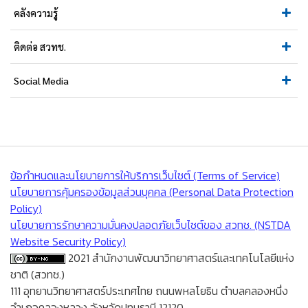
คลังความรู้
ติดต่อ สวทช.
Social Media
ข้อกำหนดและนโยบายการให้บริการเว็บไซต์ (Terms of Service)
นโยบายการคุ้มครองข้อมูลส่วนบุคคล (Personal Data Protection
Policy)
นโยบายการรักษาความมั่นคงปลอดภัยเว็บไซต์ของ สวทช. (NSTDA
Website Security Policy)
2021 สำนักงานพัฒนาวิทยาศาสตร์และเทคโนโลยีแห่ง
ชาติ (สวทช.)
111 อุทยานวิทยาศาสตร์ประเทศไทย ถนนพหลโยธิน ตำบลคลองหนึ่ง
อำเภอคลองหลวง จังหวัดปทุมธานี 12120