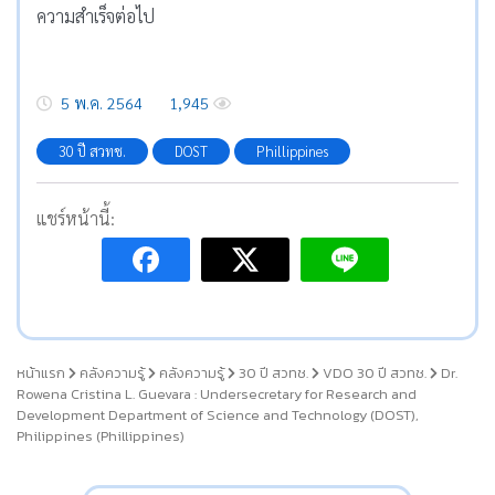
ความสำเร็จต่อไป
5 พ.ค. 2564
1,945
30 ปี สวทช.
DOST
Phillippines
แชร์หน้านี้:
หน้าแรก
คลังความรู้
คลังความรู้
30 ปี สวทช.
VDO 30 ปี สวทช.
Dr.
Rowena Cristina L. Guevara : Undersecretary for Research and
Development Department of Science and Technology (DOST),
Philippines (Phillippines)