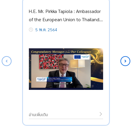
H.E. Mr. Pirkka Tapiola : Ambassador
of the European Union to Thailand
(EU)
5 พ.ค. 2564
อ่านเพิ่มเติม