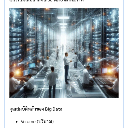
คุณสมบัติหลักของ
Big Data
Volume (ปริมาณ)