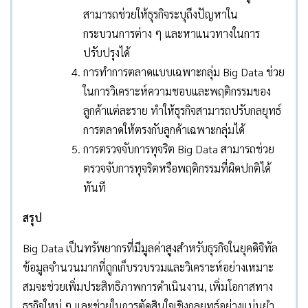
สามารถช่วยให้ธุรกิจระบุถึงปัญหาใน
กระบวนการต่าง ๆ และหาแนวทางในการ
ปรับปรุงได้
การทำการตลาดแบบเฉพาะกลุ่ม Big Data ช่วย
ในการวิเคราะห์ความชอบและพฤติกรรมของ
ลูกค้าแต่ละราย ทำให้ธุรกิจสามารถปรับกลยุทธ์
การตลาดให้ตรงกับลูกค้าเฉพาะกลุ่มได้
การตรวจจับการทุจริต Big Data สามารถช่วย
ตรวจจับการทุจริตหรือพฤติกรรมที่ผิดปกติได้
ทันที
สรุป
Big Data เป็นทรัพยากรที่มีมูลค่าสูงสำหรับธุรกิจในยุคดิจิทัล
ข้อมูลจำนวนมากที่ถูกเก็บรวบรวมและวิเคราะห์อย่างเหมาะ
สมจะช่วยเพิ่มประสิทธิภาพการดำเนินงาน, เพิ่มโอกาสทาง
ธุรกิจใหม่ ๆ และช่วยในการตัดสินใจเชิงกลยุทธ์อย่างแม่นยำ