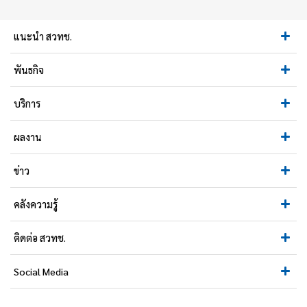
แนะนำ สวทช.
พันธกิจ
บริการ
ผลงาน
ข่าว
คลังความรู้
ติดต่อ สวทช.
Social Media