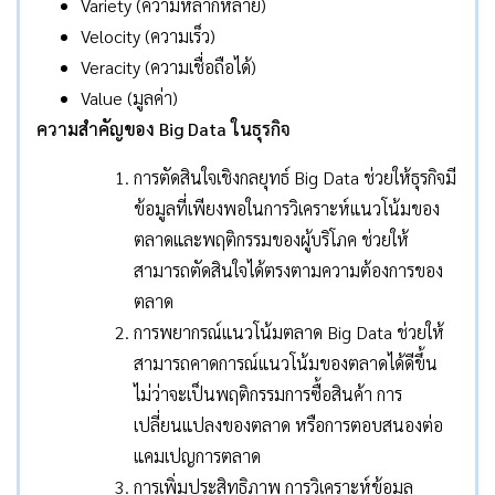
Variety (ความหลากหลาย)
Velocity (ความเร็ว)
Veracity (ความเชื่อถือได้)
Value (มูลค่า)
ความสำคัญของ
Big Data ในธุรกิจ
การตัดสินใจเชิงกลยุทธ์ Big Data ช่วยให้ธุรกิจมี
ข้อมูลที่เพียงพอในการวิเคราะห์แนวโน้มของ
ตลาดและพฤติกรรมของผู้บริโภค ช่วยให้
สามารถตัดสินใจได้ตรงตามความต้องการของ
ตลาด
การพยากรณ์แนวโน้มตลาด Big Data ช่วยให้
สามารถคาดการณ์แนวโน้มของตลาดได้ดีขึ้น
ไม่ว่าจะเป็นพฤติกรรมการซื้อสินค้า การ
เปลี่ยนแปลงของตลาด หรือการตอบสนองต่อ
แคมเปญการตลาด
การเพิ่มประสิทธิภาพ การวิเคราะห์ข้อมูล