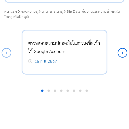
หน้าแรก
คลังความรู้
นานาสาระน่ารู้
Big Data พื้นฐานและความสำคัญใน
โลกธุรกิจปัจจุบัน
ตรวจสอบความปลอดภัยในการลงชื่อเข้า
ใช้ Google Account
15 ก.ย. 2567