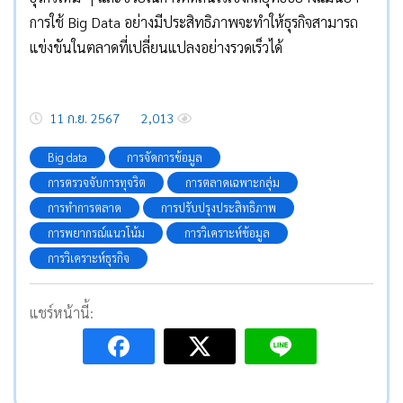
การใช้ Big Data อย่างมีประสิทธิภาพจะทำให้ธุรกิจสามารถ
แข่งขันในตลาดที่เปลี่ยนแปลงอย่างรวดเร็วได้
11 ก.ย. 2567
2,013
Big data
การจัดการข้อมูล
การตรวจจับการทุจริต
การตลาดเฉพาะกลุ่ม
การทำการตลาด
การปรับปรุงประสิทธิภาพ
การพยากรณ์แนวโน้ม
การวิเคราะห์ข้อมูล
การวิเคราะห์ธุรกิจ
แชร์หน้านี้: