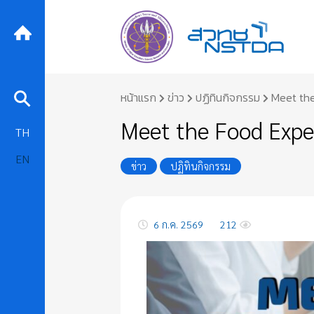
Skip
หน้าแรก
ข่าว
ปฏิทินกิจกรรม
Meet the
to
content
Meet the Food Exper
TH
EN
ข่าว
ปฏิทินกิจกรรม
6 ก.ค. 2569
212