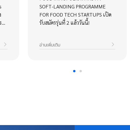
s
SOFT-LANDING PROGRAMME
ง
FOR FOOD TECH STARTUPS เปิด
ร
รับสมัครรุ่นที่ 2 แล้ววันนี้!
งยืน
อ่านเพิ่มเติม