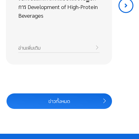
การ Development of High-Protein
Fo
Beverages
Ca
อ่านเพิ่มเติม
อ่า
ข่าวทั้งหมด