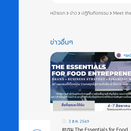
หน้าแรก
ข่าว
ปฏิทินกิจกรรม
Meet the
ข่าวอื่นๆ
3 ส.ค. 2569
อบรม The Essentials for Food