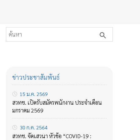
ข่าวประชาสัมพันธ์
15 ม.ค. 2569
สวทช. เปิดรับสมัครพนักงาน ประจำเดือน
มกราคม 2569
30 ก.ค. 2564
สวทช. จัดเสวนา หัวข้อ “COVID-19 :