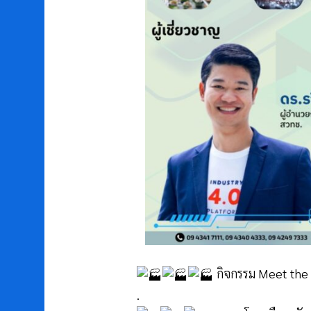
กิจกรรม Meet the 
.