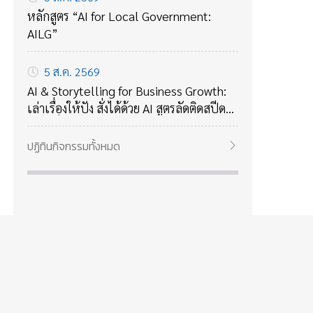
หลักสูตร “AI for Local Government:
AILG”
5 ส.ค. 2569
AI & Storytelling for Business Growth:
เล่าเรื่องให้ปัง สั่งได้ด้วย AI สูตรลัดติดสปีด
ขับเคลื่อนองค์กร
ปฏิทินกิจกรรมทั้งหมด