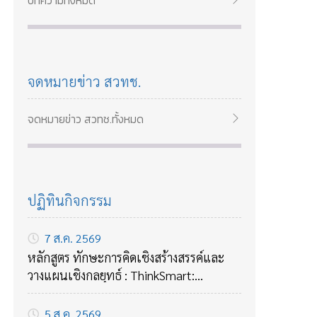
บทความทั้งหมด
2569
จดหมายข่าว สวทช.
จดหมายข่าว สวทช.ทั้งหมด
ปฏิทินกิจกรรม
7 ส.ค. 2569
หลักสูตร ทักษะการคิดเชิงสร้างสรรค์และ
วางแผนเชิงกลยุทธ์ : ThinkSmart:
Creative & Strategic Planning Mastery
5 ส.ค. 2569