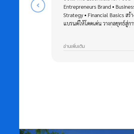
Entrepreneurs Brand • Busines
Strategy • Financial Basics สร้า
แบรนด์ให้โดดเด่น วางกลยุทธ์สู่กา
เติบโต เข้าใจการเงินเพื่อธุรกิจที่ยั่
อ่านเพิ่มเติม