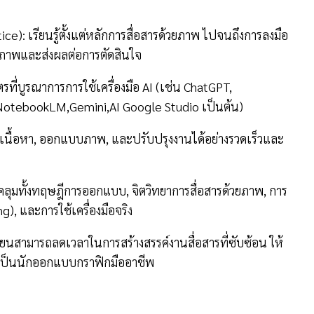
ce): เรียนรู้ตั้งแต่หลักการสื่อสารด้วยภาพ ไปจนถึงการลงมือ
ีคุณภาพและส่งผลต่อการตัดสินใจ
ที่บูรณาการการใช้เครื่องมือ AI (เช่น ChatGPT,
NotebookLM,Gemini,AI Google Studio เป็นต้น)
งเนื้อหา, ออกแบบภาพ, และปรับปรุงงานได้อย่างรวดเร็วและ
อบคลุมทั้งทฤษฎีการออกแบบ, จิตวิทยาการสื่อสารด้วยภาพ, การ
ng), และการใช้เครื่องมือจริง
ยนสามารถลดเวลาในการสร้างสรรค์งานสื่อสารที่ซับซ้อน ให้
องเป็นนักออกแบบกราฟิกมืออาชีพ