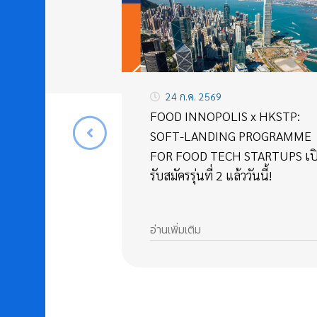
24 ก.ค. 2569
FOOD INNOPOLIS x HKSTP:
SOFT-LANDING PROGRAMME
FOR FOOD TECH STARTUPS เป
รับสมัครรุ่นที่ 2 แล้ววันนี้!
อ่านเพิ่มเติม