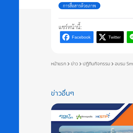
การสื่อสารด้วยภาพ
แชร์หน้านี้:
Facebook
Twitter
หน้าแรก
ข่าว
ปฏิทินกิจกรรม
อบรม Smar
ข่าวอื่นๆ