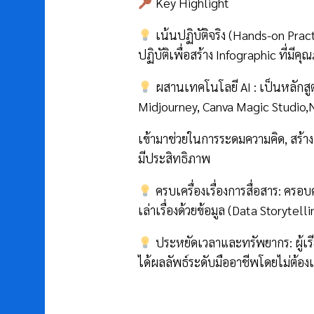
Key Highlight
เน้นปฏิบัติจริง (Hands-on Practi
ปฏิบัติเพื่อสร้าง Infographic ที่ม
ผสานเทคโนโลยี AI : เป็นหลักสูตร
Midjourney, Canva Magic Studio,
เข้ามาช่วยในการระดมความคิด, สร้า
มีประสิทธิภาพ
ครบเครื่องเรื่องการสื่อสาร: คร
เล่าเรื่องด้วยข้อมูล (Data Storytelli
ประหยัดเวลาและทรัพยากร: ผู้เรี
ได้ผลลัพธ์ระดับมืออาชีพโดยไม่ต้