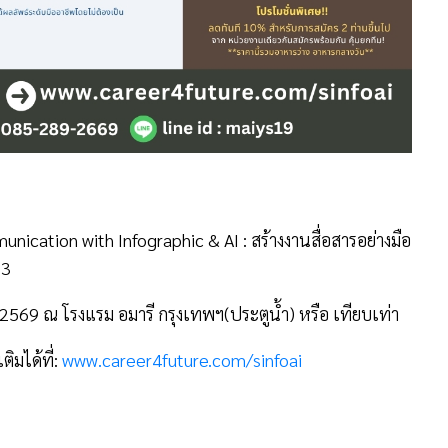
nication with Infographic & AI : สร้างงานสื่อสารอย่างมือ
 3
2569 ณ โรงแรม อมารี กรุงเทพฯ(ประตูน้ำ) หรือ เทียบเท่า
มได้ที่:
www.career4future.com/sinfoai