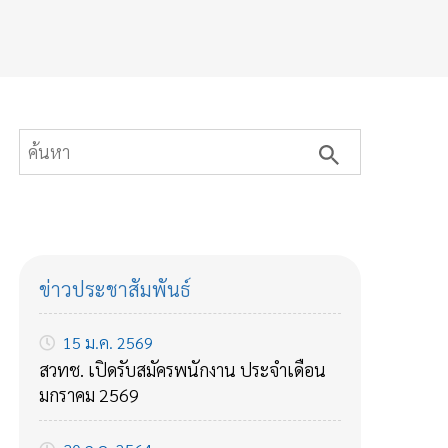
ข่าวประชาสัมพันธ์
15 ม.ค. 2569
สวทช. เปิดรับสมัครพนักงาน ประจำเดือน
มกราคม 2569