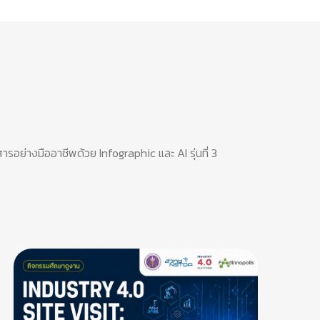
ย่างมืออาชีพด้วย Infographic และ AI รุ่นที่ 3