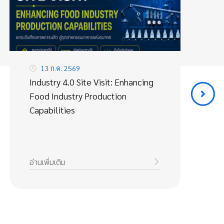
13 ก.ค. 2569
Industry 4.0 Site Visit: Enhancing
เว
Food Industry Production
“ห
Capabilities
ได
อ่านเพิ่มเติม
อ่า