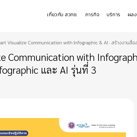
เกี่ยวกับ สวทช.
ภารกิจ
บริการ
ผลง
t Visualize Communication with Infographic & AI : สร้างงานสื่อสารอ
e Communication with Infographic
ographic และ AI รุ่นที่ 3