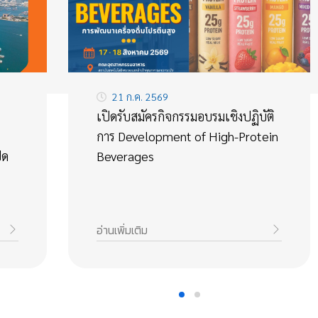
21 ก.ค. 2569
เปิดรับสมัครกิจกรรมอบรมเชิงปฏิบัติ
การ Development of High-Protein
ิด
Beverages
อ่านเพิ่มเติม