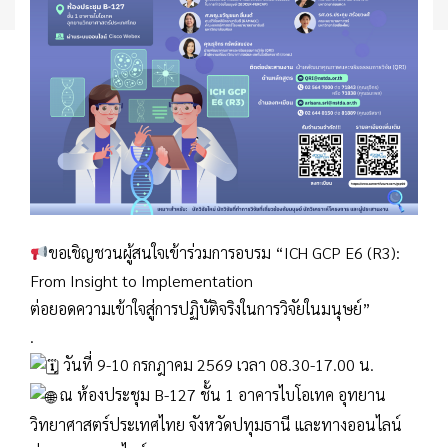
ขอเชิญชวนผู้สนใจเข้าร่วมการอบรม “ICH GCP E6 (R3):
From Insight to Implementation
ต่อยอดความเข้าใจสู่การปฏิบัติจริงในการวิจัยในมนุษย์”
.
วันที่ 9-10 กรกฎาคม 2569 เวลา 08.30-17.00 น.
ณ ห้องประชุม B-127 ชั้น 1 อาคารไบโอเทค อุทยาน
วิทยาศาสตร์ประเทศไทย จังหวัดปทุมธานี และทางออนไลน์