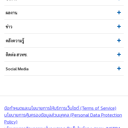
ผลงาน
ข่าว
คลังความรู้
ติดต่อ สวทช.
Social Media
ข้อกำหนดและนโยบายการให้บริการเว็บไซต์ (Terms of Service)
นโยบายการคุ้มครองข้อมูลส่วนบุคคล (Personal Data Protection
Policy)