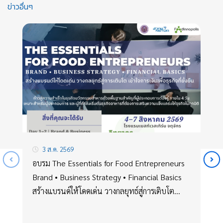
ข่าวอื่นๆ
3 ส.ค. 2569
อบรม The Essentials for Food Entrepreneurs
Brand • Business Strategy • Financial Basics
สร้างแบรนด์ให้โดดเด่น วางกลยุทธ์สู่การเติบโต
เข้าใจการเงินเพื่อธุรกิจที่ยั่งยืน