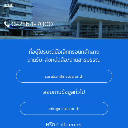
แผนที่
0-2564-7000
ที่อยู่ไปรษณีย์อิเล็กทรอนิกส์กลาง
งานรับ-ส่งหนังสือ/งานสารบรรณ
saraban@nstda.or.th
สอบถามข้อมูลทั่วไป
info@nstda.or.th
หรือ Call center