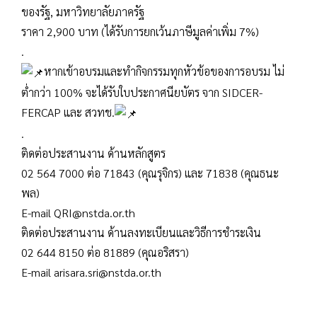
ของรัฐ, มหาวิทยาลัยภาครัฐ
ราคา 2,900 บาท (ได้รับการยกเว้นภาษีมูลค่าเพิ่ม 7%)
.
หากเข้าอบรมและทำกิจกรรมทุกหัวข้อของการอบรม ไม่
ต่ำกว่า 100% จะได้รับใบประกาศนียบัตร จาก SIDCER-
FERCAP และ สวทช.
.
ติดต่อประสานงาน ด้านหลักสูตร
02 564 7000 ต่อ 71843 (คุณรุจิกร) และ 71838 (คุณธนะ
พล)
E-mail QRI@nstda.or.th
ติดต่อประสานงาน ด้านลงทะเบียนและวิธีการชำระเงิน
02 644 8150 ต่อ 81889 (คุณอริสรา)
E-mail arisara.sri@nstda.or.th