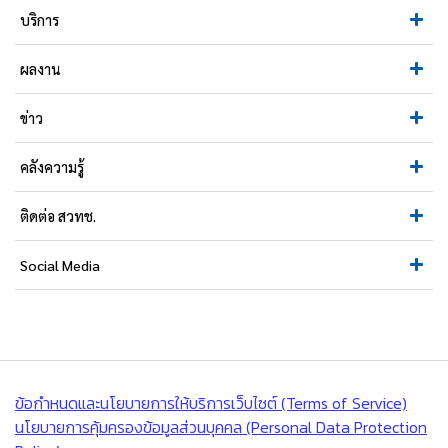
บริการ
ผลงาน
ข่าว
คลังความรู้
ติดต่อ สวทช.
Social Media
ข้อกำหนดและนโยบายการให้บริการเว็บไซต์ (Terms of Service)
นโยบายการคุ้มครองข้อมูลส่วนบุคคล (Personal Data Protection