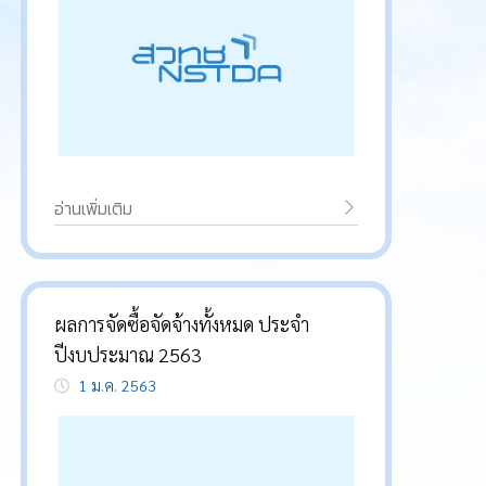
อ่านเพิ่มเติม
ผลการจัดซื้อจัดจ้างทั้งหมด ประจำ
ปีงบประมาณ 2563
1 ม.ค. 2563