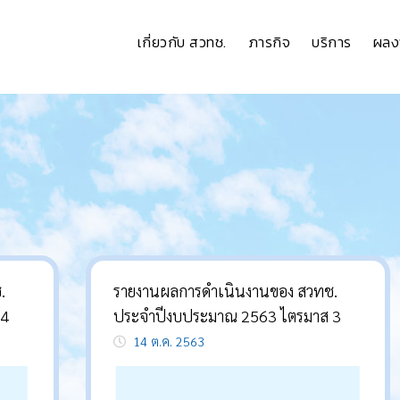
เกี่ยวกับ สวทช.
ภารกิจ
บริการ
ผลง
.
รายงานผลการดำเนินงานของ สวทช.
 4
ประจำปีงบประมาณ 2563 ไตรมาส 3
14 ต.ค. 2563