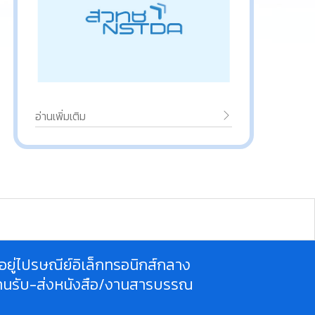
อ่านเพิ่มเติม
ี่อยู่ไปรษณีย์อิเล็กทรอนิกส์กลาง
านรับ-ส่งหนังสือ/งานสารบรรณ