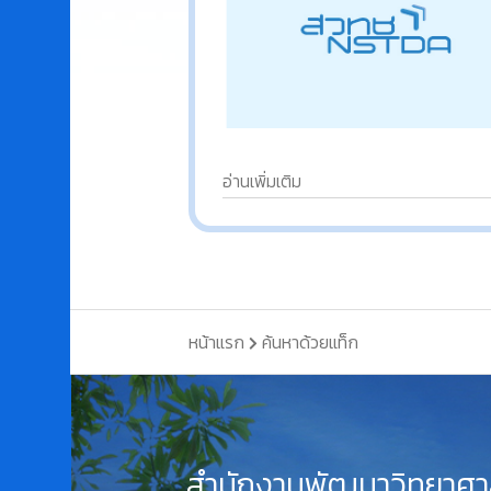
อ่านเพิ่มเติม
หน้าแรก
ค้นหาด้วยแท็ก
สำนักงานพัฒนาวิทยาศา