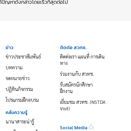
ปัญหาดังกล่าวโดยเร็วที่สุดต่อไป
ข่าว
ติดต่อ สวทช.
ข่าวประชาสัมพันธ์
ติดต่อเรา แผนที่ การเดิน
ทาง
บทความ
ร่วมงานกับ สวทช.
จดหมายข่าว
รับสมัครนักศึกษา
ปฏิทินกิจกรรม
ฝึกงาน
โปรแกรมฝึกอบรม
เยี่ยมชม สวทช. (NSTDA
Visit)
คลังความรู้
นานาสาระน่ารู้
Social Media