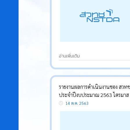
อ่านเพิ่มเติม
รายงานผลการดำเนินงานของ สวทช
ประจำปีงบประมาณ 2563 ไตรมาส
14 ต.ค. 2563