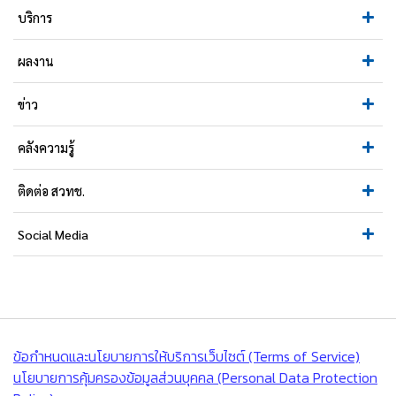
บริการ
ผลงาน
ข่าว
คลังความรู้
ติดต่อ สวทช.
Social Media
ข้อกำหนดและนโยบายการให้บริการเว็บไซต์ (Terms of Service)
นโยบายการคุ้มครองข้อมูลส่วนบุคคล (Personal Data Protection