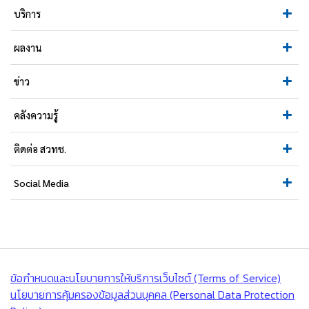
บริการ
ผลงาน
ข่าว
คลังความรู้
ติดต่อ สวทช.
Social Media
ข้อกำหนดและนโยบายการให้บริการเว็บไซต์ (Terms of Service)
นโยบายการคุ้มครองข้อมูลส่วนบุคคล (Personal Data Protection