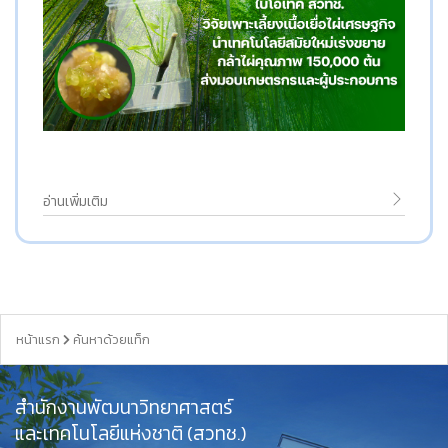
อ่านเพิ่มเติม
หน้าแรก
ค้นหาด้วยแท็ก
สำนักงานพัฒนาวิทยาศาสตร์
และเทคโนโลยีแห่งชาติ (สวทช.)