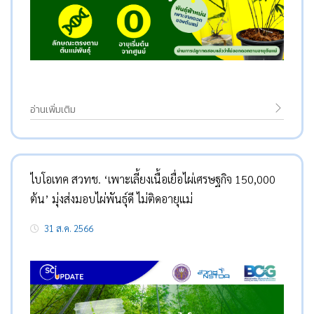
อ่านเพิ่มเติม
ไบโอเทค สวทช. ‘เพาะเลี้ยงเนื้อเยื่อไผ่เศรษฐกิจ 150,000
ต้น’ มุ่งส่งมอบไผ่พันธุ์ดี ไม่ติดอายุแม่
31 ส.ค. 2566