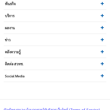
พันธกิจ
บริการ
ผลงาน
ข่าว
คลังความรู้
ติดต่อ สวทช.
Social Media
ข้อกำหนดและนโยบายการให้บริการเว็บไซต์ (Terms of Service)