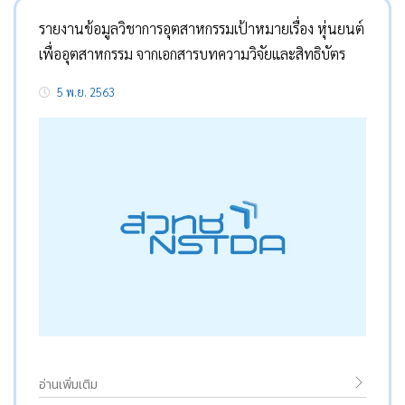
รายงานข้อมูลวิชาการอุตสาหกรรมเป้าหมายเรื่อง หุ่นยนต์
เพื่ออุตสาหกรรม จากเอกสารบทความวิจัยและสิทธิบัตร
5 พ.ย. 2563
อ่านเพิ่มเติม