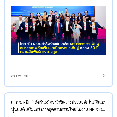
อ่านเพิ่มเติม
สวทช. ผนึกกำลังพันธมิตร นักวิเคราะห์ระบบอัตโนมัติและ
หุ่นยนต์ เสริมแกร่งภาคอุตสาหกรรมไทย ในงาน NEPCON
Thailand 2025