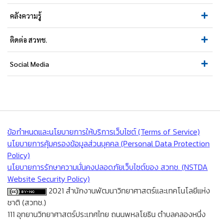
คลังความรู้
ติดต่อ สวทช.
Social Media
ข้อกำหนดและนโยบายการให้บริการเว็บไซต์ (Terms of Service)
นโยบายการคุ้มครองข้อมูลส่วนบุคคล (Personal Data Protection
Policy)
นโยบายการรักษาความมั่นคงปลอดภัยเว็บไซต์ของ สวทช. (NSTDA
Website Security Policy)
2021 สำนักงานพัฒนาวิทยาศาสตร์และเทคโนโลยีแห่ง
ชาติ (สวทช.)
111 อุทยานวิทยาศาสตร์ประเทศไทย ถนนพหลโยธิน ตำบลคลองหนึ่ง