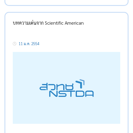
บทความเด่นจาก Scientific American
11 ม.ค. 2554