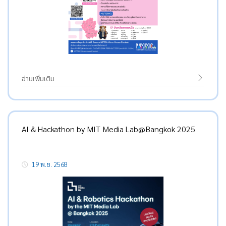
อ่านเพิ่มเติม
AI & Hackathon by MIT Media Lab@Bangkok 2025
19 พ.ย. 2568