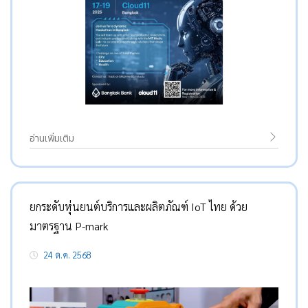
อ่านเพิ่มเติม
ยกระดับหุ่นยนต์บริการและผลิตภัณฑ์ IoT ไทย ด้วย
มาตรฐาน P-mark
24 ต.ค. 2568