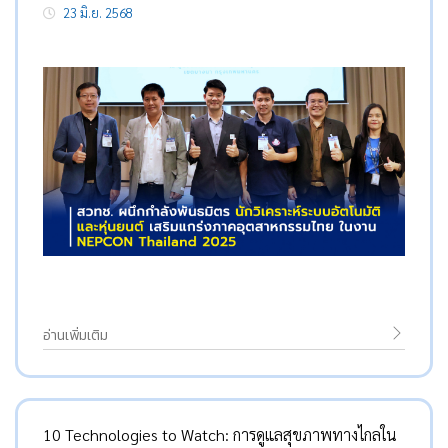
23 มิ.ย. 2568
อ่านเพิ่มเติม
10 Technologies to Watch: การดูแลสุขภาพทางไกลใน