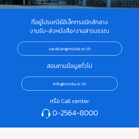
ที่อยู่ไปรษณีย์อิเล็กทรอนิกส์กลาง
งานรับ-ส่งหนังสือ/งานสารบรรณ
saraban@nstda.or.th
สอบถามข้อมูลทั่วไป
info@nstda.or.th
หรือ Call center
0-2564-8000