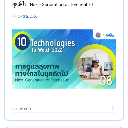
ยุคถัดไป (Next–Generation of Telehealth)
14 ธ.ค. 2565
อ่านเพิ่มเติม