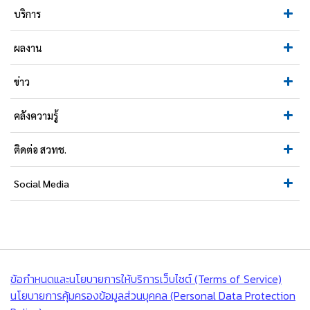
บริการ
ผลงาน
ข่าว
คลังความรู้
ติดต่อ สวทช.
Social Media
ข้อกำหนดและนโยบายการให้บริการเว็บไซต์ (Terms of Service)
นโยบายการคุ้มครองข้อมูลส่วนบุคคล (Personal Data Protection