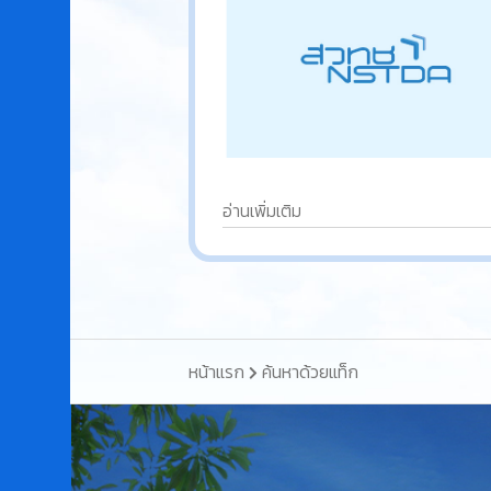
อ่านเพิ่มเติม
หน้าแรก
ค้นหาด้วยแท็ก