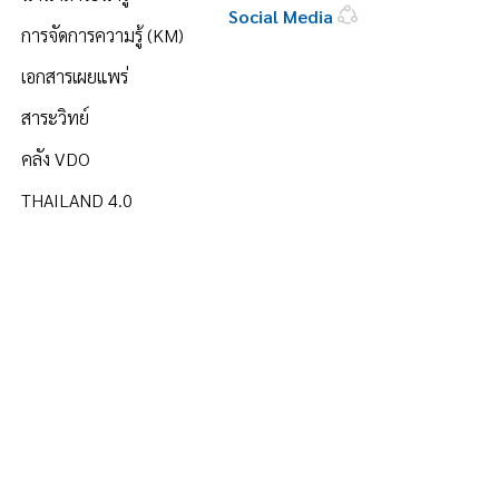
Social Media
การจัดการความรู้ (KM)
เอกสารเผยแพร่
สาระวิทย์
คลัง VDO
THAILAND 4.0