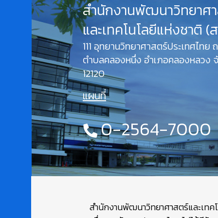
สำนักงานพัฒนาวิทยาศา
และเทคโนโลยีแห่งชาติ (
111 อุทยานวิทยาศาสตร์ประเทศไทย
ตำบลคลองหนึ่ง อำเภอคลองหลวง จั
12120
แผนที่
0-2564-7000
สำนักงานพัฒนาวิทยาศาสตร์และเทคโนโล