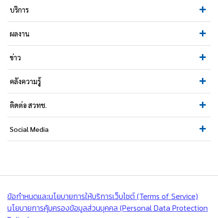
บริการ
ผลงาน
ข่าว
คลังความรู้
ติดต่อ สวทช.
Social Media
ข้อกำหนดและนโยบายการให้บริการเว็บไซต์ (Terms of Service)
นโยบายการคุ้มครองข้อมูลส่วนบุคคล (Personal Data Protection