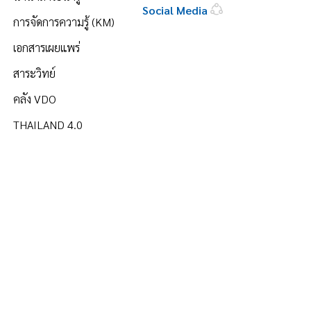
Social Media
การจัดการความรู้ (KM)
เอกสารเผยแพร่
สาระวิทย์
คลัง VDO
THAILAND 4.0