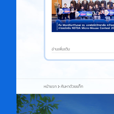
อ่านเพิ่มเติม
หน้าแรก
ค้นหาด้วยแท็ก