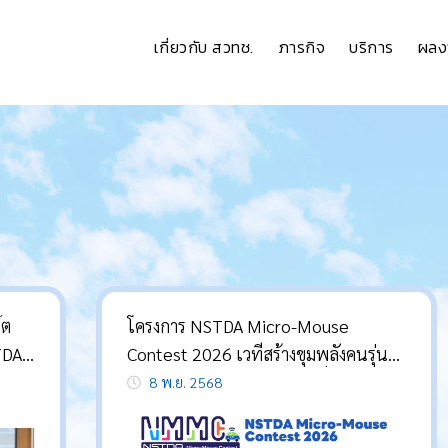
เกี่ยวกับ สวทช.
ภารกิจ
บริการ
ผลง
์ต
โครงการ NSTDA Micro-Mouse
Contest 2026 เวทีสร้างขุมพลังคนรุ่น
ใหม่ สู่การพัฒนานวัตกรรมเพื่ออนาคต
8 พ.ย. 2568
ของประเทศ