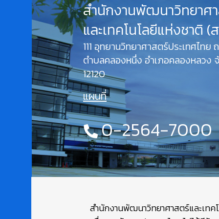
สำนักงานพัฒนาวิทยาศา
และเทคโนโลยีแห่งชาติ (
111 อุทยานวิทยาศาสตร์ประเทศไทย
ตำบลคลองหนึ่ง อำเภอคลองหลวง จั
12120
แผนที่
0-2564-7000
สำนักงานพัฒนาวิทยาศาสตร์และเทคโนโล