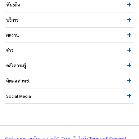
พันธกิจ
บริการ
ผลงาน
ข่าว
คลังความรู้
ติดต่อ สวทช.
Social Media
ข้อกำหนดและนโยบายการให้บริการเว็บไซต์ (Terms of Service)