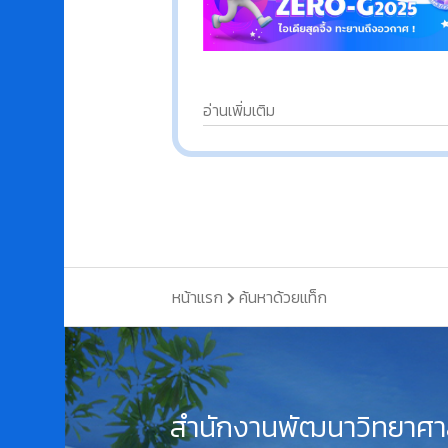
อ่านเพิ่มเติม
หน้าแรก
ค้นหาด้วยแท็ก
สำนักงานพัฒนาวิทยาศา