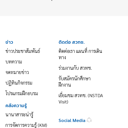
ข่าว
ติดต่อ สวทช.
ข่าวประชาสัมพันธ์
ติดต่อเรา แผนที่ การเดิน
ทาง
บทความ
ร่วมงานกับ สวทช.
จดหมายข่าว
รับสมัครนักศึกษา
ปฏิทินกิจกรรม
ฝึกงาน
โปรแกรมฝึกอบรม
เยี่ยมชม สวทช. (NSTDA
Visit)
คลังความรู้
นานาสาระน่ารู้
Social Media
การจัดการความรู้ (KM)