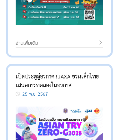
อ่านเพิ่มเติม
เปิดประตูสู่อวกาศ ! JAXA ชวนเด็กไทย
เสนอการทดลองในอวกาศ
25 พ.ย. 2567