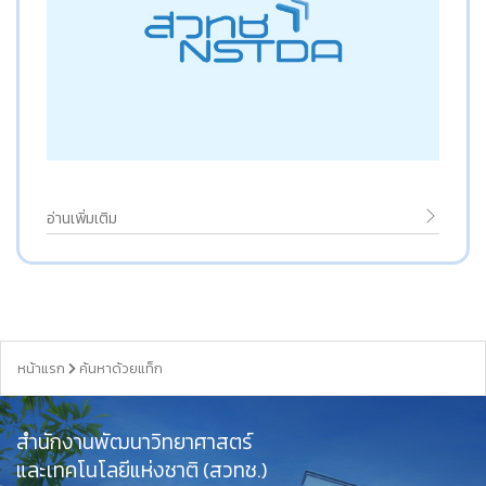
อ่านเพิ่มเติม
หน้าแรก
ค้นหาด้วยแท็ก
สำนักงานพัฒนาวิทยาศาสตร์
และเทคโนโลยีแห่งชาติ (สวทช.)