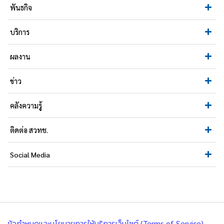
พันธกิจ
บริการ
ผลงาน
ข่าว
คลังความรู้
ติดต่อ สวทช.
Social Media
ข้อกำหนดและนโยบายการให้บริการเว็บไซต์ (Terms of Service)