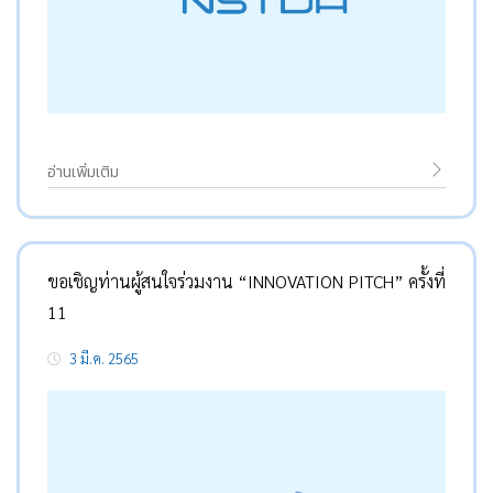
อ่านเพิ่มเติม
ขอเชิญท่านผู้สนใจร่วมงาน “INNOVATION PITCH” ครั้งที่
11
3 มี.ค. 2565