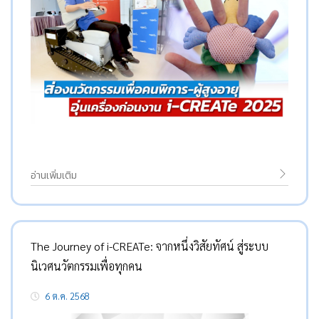
อ่านเพิ่มเติม
The Journey of i-CREATe: จากหนึ่งวิสัยทัศน์ สู่ระบบ
นิเวศนวัตกรรมเพื่อทุกคน
6 ต.ค. 2568