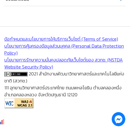
ข้อกำหนดและนโยบายการให้บริการเว็บไซต์ (Terms of Service)
นโยบายการคุ้มครองข้อมูลส่วนบุคคล (Personal Data Protection
Policy)
นโยบายการรักษาความมั่นคงปลอดภัยเว็บไซต์ของ สวทช. (NSTDA
Website Security Policy)
2021 สำนักงานพัฒนาวิทยาศาสตร์และเทคโนโลยีแห่ง
ชาติ (สวทช.)
111 อุทยานวิทยาศาสตร์ประเทศไทย ถนนพหลโยธิน ตำบลคลองหนึ่ง
อำเภอคลองหลวง จังหวัดปทุมธานี 12120