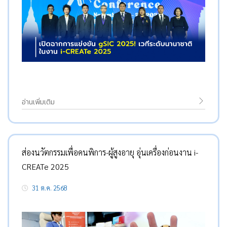
อ่านเพิ่มเติม
ส่องนวัตกรรมเพื่อคนพิการ-ผู้สูงอายุ อุ่นเครื่องก่อนงาน i-
CREATe 2025
31 ต.ค. 2568