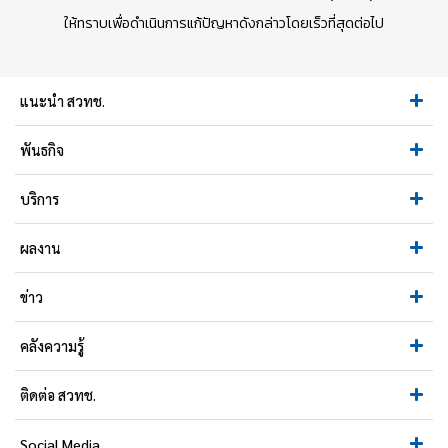
ให้ทราบเพื่อดำเนินการแก้ปัญหาดังกล่าวโดยเร็วที่สุดต่อไป
แนะนำ สวทช.
พันธกิจ
บริการ
ผลงาน
ข่าว
คลังความรู้
ติดต่อ สวทช.
Social Media