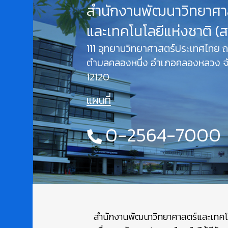
สำนักงานพัฒนาวิทยาศา
และเทคโนโลยีแห่งชาติ (
111 อุทยานวิทยาศาสตร์ประเทศไทย
ตำบลคลองหนึ่ง อำเภอคลองหลวง จั
12120
แผนที่
0-2564-7000
สำนักงานพัฒนาวิทยาศาสตร์และเทคโนโล