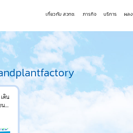
เกี่ยวกับ สวทช.
ภารกิจ
บริการ
ผลง
andplantfactory
 เดิน
ยนต์