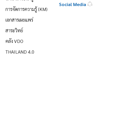
Social Media
การจัดการความรู้ (KM)
เอกสารเผยแพร่
สาระวิทย์
คลัง VDO
THAILAND 4.0