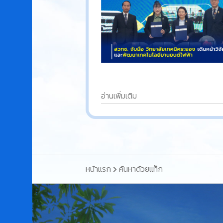
อ่านเพิ่มเติม
หน้าแรก
ค้นหาด้วยแท็ก