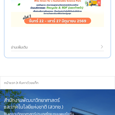
อ่านเพิ่มเติม
หน้าแรก
ค้นหาด้วยแท็ก
สำนักงานพัฒนาวิทยาศาสตร์
และเทคโนโลยีแห่งชาติ (สวทช.)
111 อุทยานวิทยาศาสตร์ประเทศไทย ถนนพหลโยธิน