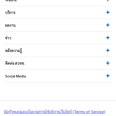
บริการ
ผลงาน
ข่าว
คลังความรู้
ติดต่อ สวทช.
Social Media
ข้อกำหนดและนโยบายการให้บริการเว็บไซต์ (Terms of Service)