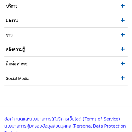
บริการ
ผลงาน
ข่าว
คลังความรู้
ติดต่อ สวทช.
Social Media
ข้อกำหนดและนโยบายการให้บริการเว็บไซต์ (Terms of Service)
นโยบายการคุ้มครองข้อมูลส่วนบุคคล (Personal Data Protection