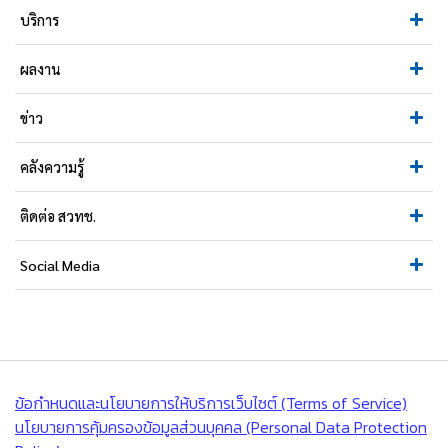
บริการ
ผลงาน
ข่าว
คลังความรู้
ติดต่อ สวทช.
Social Media
ข้อกำหนดและนโยบายการให้บริการเว็บไซต์ (Terms of Service)
นโยบายการคุ้มครองข้อมูลส่วนบุคคล (Personal Data Protection