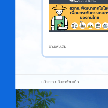
อ่านเพิ่มเติม
หน้าแรก
ค้นหาด้วยแท็ก