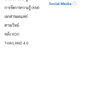
Social Media
การจัดการความรู้ (KM)
เอกสารเผยแพร่
สาระวิทย์
คลัง VDO
THAILAND 4.0