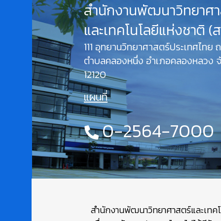
สำนักงานพัฒนาวิทยาศา
และเทคโนโลยีแห่งชาติ (
111 อุทยานวิทยาศาสตร์ประเทศไทย
ตำบลคลองหนึ่ง อำเภอคลองหลวง จั
12120
แผนที่
0-2564-7000
สำนักงานพัฒนาวิทยาศาสตร์และเทคโนโล