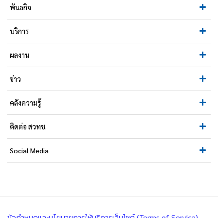
พันธกิจ
บริการ
ผลงาน
ข่าว
คลังความรู้
ติดต่อ สวทช.
Social Media
ข้อกำหนดและนโยบายการให้บริการเว็บไซต์ (Terms of Service)