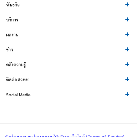
พันธกิจ
บริการ
ผลงาน
ข่าว
คลังความรู้
ติดต่อ สวทช.
Social Media
ข้อกำหนดและนโยบายการให้บริการเว็บไซต์ (Terms of Service)