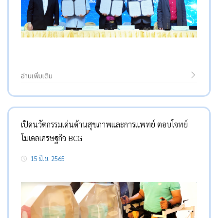
อ่านเพิ่มเติม
เปิดนวัตกรรมเด่นด้านสุขภาพและการแพทย์ ตอบโจทย์
โมเดลเศรษฐกิจ BCG
15 มิ.ย. 2565