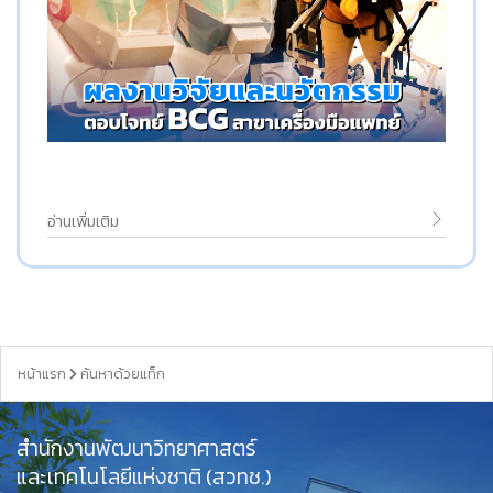
อ่านเพิ่มเติม
หน้าแรก
ค้นหาด้วยแท็ก
สำนักงานพัฒนาวิทยาศาสตร์
และเทคโนโลยีแห่งชาติ (สวทช.)