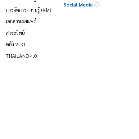
Social Media
การจัดการความรู้ (KM)
เอกสารเผยแพร่
สาระวิทย์
คลัง VDO
THAILAND 4.0