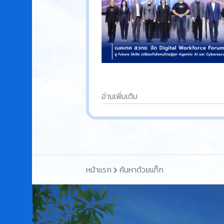
อ่านเพิ่มเติม
หน้าแรก
ค้นหาด้วยแท็ก