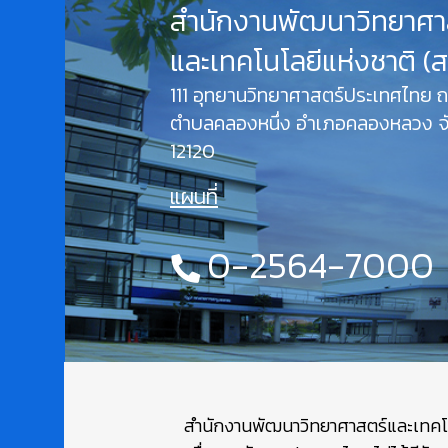
สำนักงานพัฒนาวิทยาศา
และเทคโนโลยีแห่งชาติ (
111 อุทยานวิทยาศาสตร์ประเทศไทย
ตำบลคลองหนึ่ง อำเภอคลองหลวง จั
12120
แผนที่
0-2564-7000
สำนักงานพัฒนาวิทยาศาสตร์และเทคโนโล